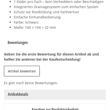
1 Köder pro Fach – kein Verheddern oder Beschädigen
Integriertes Drainagesystem zum einfachen Spülen
Schutz vor Rostbildung und Farbverlust
Einfache Einhandbedienung
Farbe: Schwarz
Maße: 140 × 104 × 32 mm
Bewertungen
Geben Sie die erste Bewertung für diesen Artikel ab und
helfen Sie anderen bei der Kaufentscheidung!
Artikel bewerten
Es gibt noch keine Bewertungen.
Artikeldetails
Angaben zur Produktsicherheit