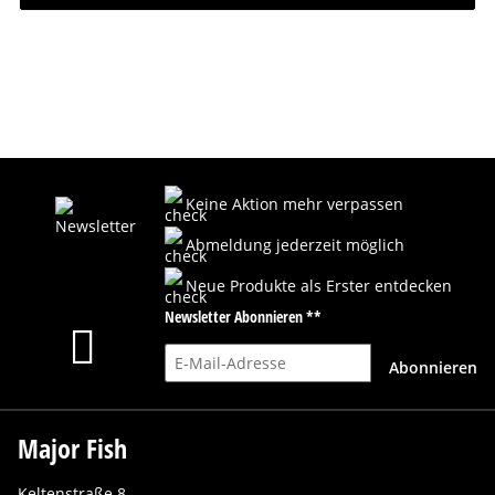
Keine Aktion mehr verpassen
Abmeldung jederzeit möglich
Neue Produkte als Erster entdecken
Newsletter Abonnieren **
E-Mail-Adresse
Abonnieren
Major Fish
Keltenstraße 8