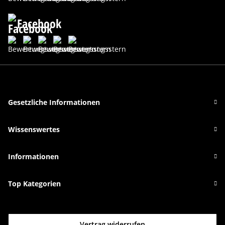
Facebook
Gesetzliche Informationen
Wissenswertes
Informationen
Top Kategorien
Vertrag widerrufen