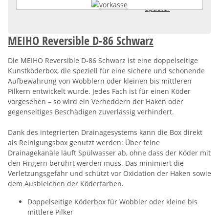
MEIHO Reversible D-86 Schwarz
Die MEIHO Reversible D-86 Schwarz ist eine doppelseitige
Kunstköderbox, die speziell für eine sichere und schonende
Aufbewahrung von Wobblern oder kleinen bis mittleren
Pilkern entwickelt wurde. Jedes Fach ist für einen Köder
vorgesehen – so wird ein Verheddern der Haken oder
gegenseitiges Beschädigen zuverlässig verhindert.
Dank des integrierten Drainagesystems kann die Box direkt
als Reinigungsbox genutzt werden: Über feine
Drainagekanäle läuft Spülwasser ab, ohne dass der Köder mit
den Fingern berührt werden muss. Das minimiert die
Verletzungsgefahr und schützt vor Oxidation der Haken sowie
dem Ausbleichen der Köderfarben.
Doppelseitige Köderbox für Wobbler oder kleine bis
mittlere Pilker