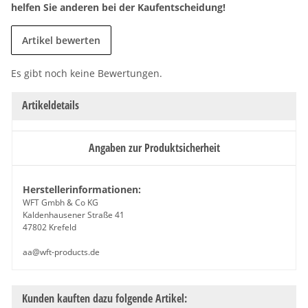
helfen Sie anderen bei der Kaufentscheidung!
Artikel bewerten
Es gibt noch keine Bewertungen.
Artikeldetails
Angaben zur Produktsicherheit
Herstellerinformationen:
WFT Gmbh & Co KG
Kaldenhausener Straße 41
47802 Krefeld
aa@wft-products.de
Kunden kauften dazu folgende Artikel: