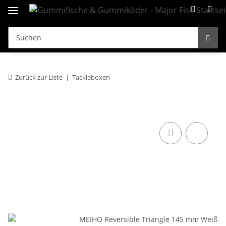
Zurück zur Liste
Tackleboxen