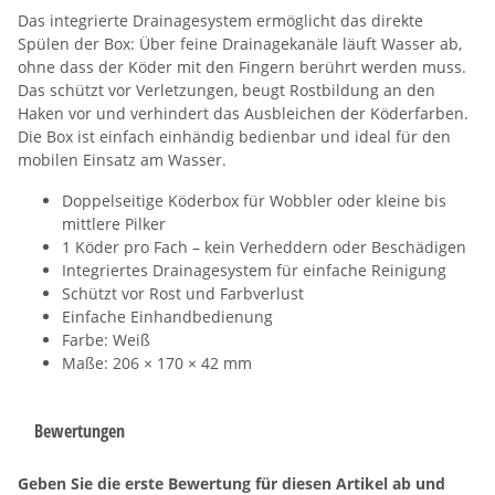
Das integrierte Drainagesystem ermöglicht das direkte
Spülen der Box: Über feine Drainagekanäle läuft Wasser ab,
ohne dass der Köder mit den Fingern berührt werden muss.
Das schützt vor Verletzungen, beugt Rostbildung an den
Haken vor und verhindert das Ausbleichen der Köderfarben.
Die Box ist einfach einhändig bedienbar und ideal für den
mobilen Einsatz am Wasser.
Doppelseitige Köderbox für Wobbler oder kleine bis
mittlere Pilker
1 Köder pro Fach – kein Verheddern oder Beschädigen
Integriertes Drainagesystem für einfache Reinigung
Schützt vor Rost und Farbverlust
Einfache Einhandbedienung
Farbe: Weiß
Maße: 206 × 170 × 42 mm
Bewertungen
Geben Sie die erste Bewertung für diesen Artikel ab und