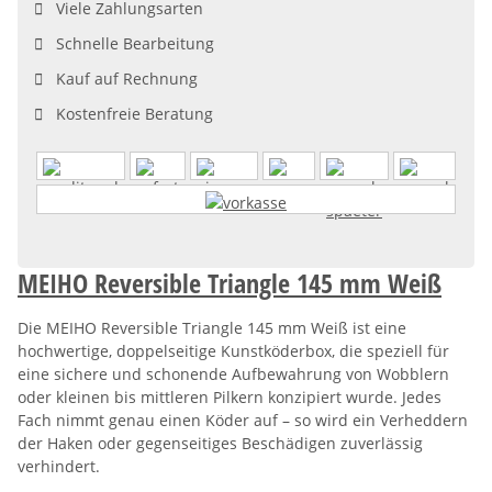
Viele Zahlungsarten
Schnelle Bearbeitung
Kauf auf Rechnung
Kostenfreie Beratung
MEIHO Reversible Triangle 145 mm Weiß
Die MEIHO Reversible Triangle 145 mm Weiß ist eine
hochwertige, doppelseitige Kunstköderbox, die speziell für
eine sichere und schonende Aufbewahrung von Wobblern
oder kleinen bis mittleren Pilkern konzipiert wurde. Jedes
Fach nimmt genau einen Köder auf – so wird ein Verheddern
der Haken oder gegenseitiges Beschädigen zuverlässig
verhindert.