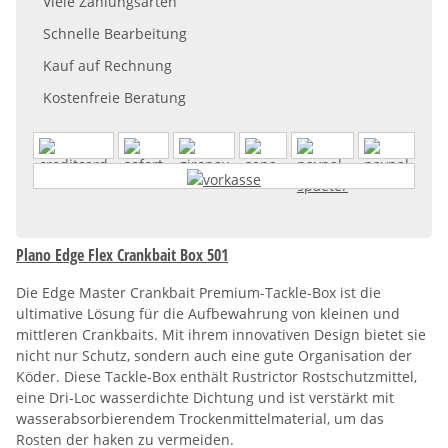
Viele Zahlungsarten
Schnelle Bearbeitung
Kauf auf Rechnung
Kostenfreie Beratung
Plano Edge Flex Crankbait Box 501
Die Edge Master Crankbait Premium-Tackle-Box ist die
ultimative Lösung für die Aufbewahrung von kleinen und
mittleren Crankbaits. Mit ihrem innovativen Design bietet sie
nicht nur Schutz, sondern auch eine gute Organisation der
Köder. Diese Tackle-Box enthält Rustrictor Rostschutzmittel,
eine Dri-Loc wasserdichte Dichtung und ist verstärkt mit
wasserabsorbierendem Trockenmittelmaterial, um das
Rosten der haken zu vermeiden.