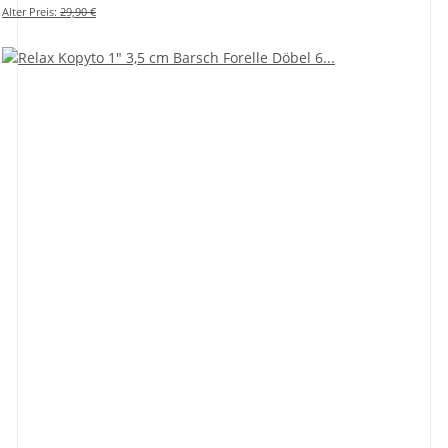
Alter Preis:
29,90 €