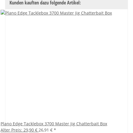
Kunden kauften dazu folgende Artikel:
Plano Edge Tacklebox 3700 Master Jig Chatterbait Box
Alter Preis: 29,90 €
26,91 €
*