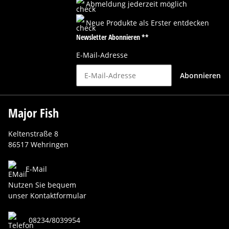
Abmeldung jederzeit möglich
Neue Produkte als Erster entdecken
Newsletter Abonnieren **
E-Mail-Adresse
Abonnieren
Major Fish
Keltenstraße 8
86517 Wehringen
E-Mail
Nutzen Sie bequem
unser Kontaktformular
08234/8039954