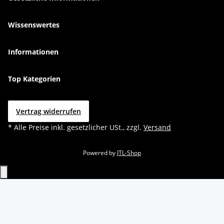
Wissenswertes
Informationen
Top Kategorien
Vertrag widerrufen
* Alle Preise inkl. gesetzlicher USt., zzgl.
Versand
Powered by
JTL-Shop