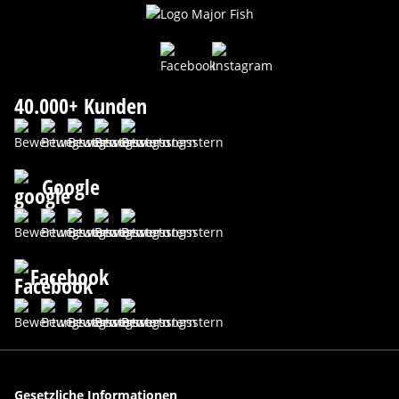
40.000+ Kunden
Google
Facebook
Gesetzliche Informationen