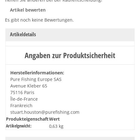
Artikel bewerten
Es gibt noch keine Bewertungen.
Artikeldetails
Angaben zur Produktsicherheit
Herstellerinformationen:
Pure Fishing Europe SAS
Avenue Kleber 65
75116 Paris
Île-de-France
Frankreich
stuart.houston@purefishing.com
Produkteigenschaft
Wert
Artikelgewicht:
0,63
kg