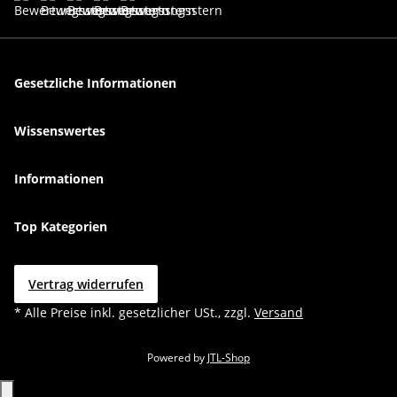
Gesetzliche Informationen
Wissenswertes
Informationen
Top Kategorien
Vertrag widerrufen
* Alle Preise inkl. gesetzlicher USt., zzgl.
Versand
Powered by
JTL-Shop