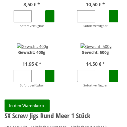
8,50 €
*
10,50 €
*
Sofort verfügbar
Sofort verfügbar
Gewicht: 400g
Gewicht: 500g
11,95 €
*
14,50 €
*
Sofort verfügbar
Sofort verfügbar
In den Warenkorb
SX Screw Jigs Rund Meer 1 Stück