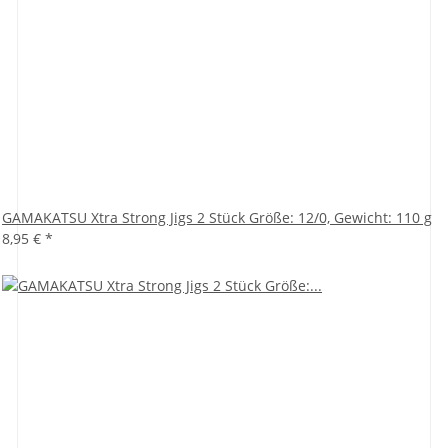
GAMAKATSU Xtra Strong Jigs 2 Stück Größe: 12/0, Gewicht: 110 g
8,95 €
*