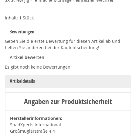
SX Screw Jig - "einfache Montage - einfacher Wechsel"
Inhalt: 1 Stück
Bewertungen
Geben Sie die erste Bewertung für diesen Artikel ab und
helfen Sie anderen bei der Kaufentscheidung!
Artikel bewerten
Es gibt noch keine Bewertungen.
Artikeldetails
Angaben zur Produktsicherheit
Herstellerinformationen:
ShadXperts International
Großmuglerstraße 4 4