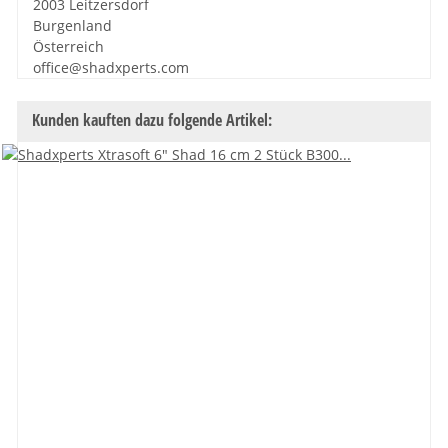
2003 Leitzersdorf
Burgenland
Österreich
office@shadxperts.com
Kunden kauften dazu folgende Artikel: