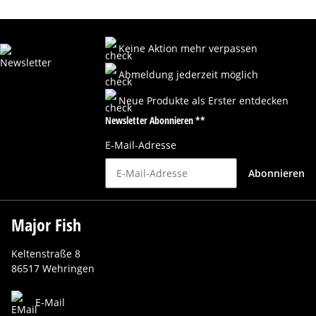
Keine Aktion mehr verpassen
Abmeldung jederzeit möglich
Neue Produkte als Erster entdecken
Newsletter Abonnieren **
E-Mail-Adresse
Abonnieren
Major Fish
Keltenstraße 8
86517 Wehringen
E-Mail