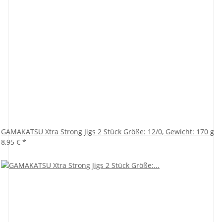
GAMAKATSU Xtra Strong Jigs 2 Stück Größe: 12/0, Gewicht: 170 g
8,95 €
*