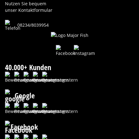
Nutzen Sie bequem
unser Kontaktformular
08234/8039954
40.000+ Kunden
Google
Facebook