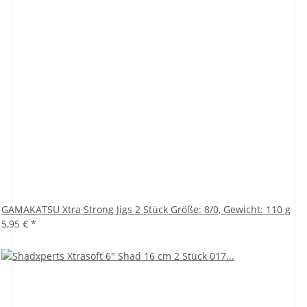
GAMAKATSU Xtra Strong Jigs 2 Stück Größe: 8/0, Gewicht: 110 g
5,95 €
*