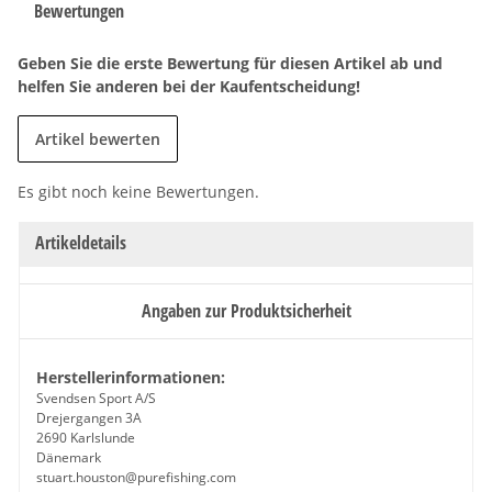
Bewertungen
Geben Sie die erste Bewertung für diesen Artikel ab und
helfen Sie anderen bei der Kaufentscheidung!
Artikel bewerten
Es gibt noch keine Bewertungen.
Artikeldetails
Angaben zur Produktsicherheit
Herstellerinformationen:
Svendsen Sport A/S
Drejergangen 3A
2690 Karlslunde
Dänemark
stuart.houston@purefishing.com