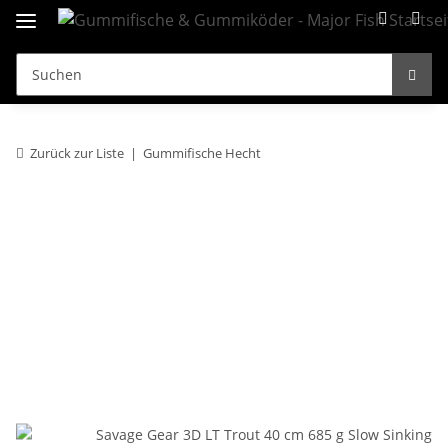
Zurück zur Liste
Gummifische Hecht