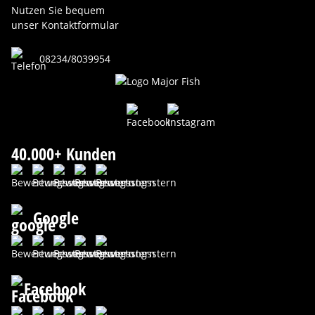
Nutzen Sie bequem
unser Kontaktformular
08234/8039954
40.000+ Kunden
Google
Facebook