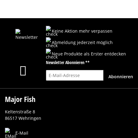
Keine Aktion mehr verpassen
Abmeldung jederzeit möglich
Neue Produkte als Erster entdecken
Newsletter Abonnieren **
E-Mail-Adresse
Abonnieren
Major Fish
Keltenstraße 8
86517 Wehringen
E-Mail