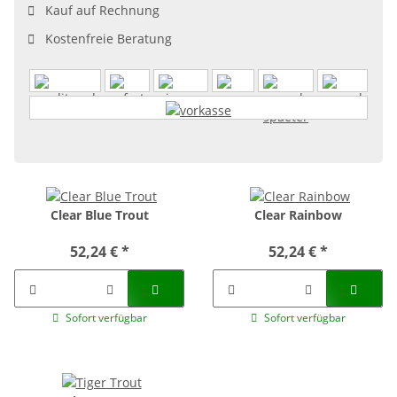
Kauf auf Rechnung
Kostenfreie Beratung
Clear Blue Trout
Clear Rainbow
52,24 €
*
52,24 €
*
Sofort verfügbar
Sofort verfügbar