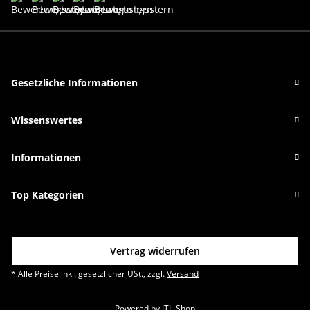
Gesetzliche Informationen
Wissenswertes
Informationen
Top Kategorien
Vertrag widerrufen
* Alle Preise inkl. gesetzlicher USt., zzgl.
Versand
Powered by
JTL-Shop