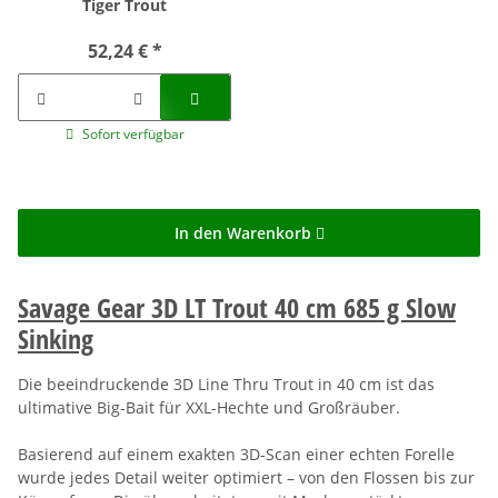
Tiger Trout
52,24 €
*
Sofort verfügbar
In den Warenkorb
Savage Gear 3D LT Trout 40 cm 685 g Slow
Sinking
Die beeindruckende 3D Line Thru Trout in 40 cm ist das
ultimative Big-Bait für XXL-Hechte und Großräuber.
Basierend auf einem exakten 3D-Scan einer echten Forelle
wurde jedes Detail weiter optimiert – von den Flossen bis zur