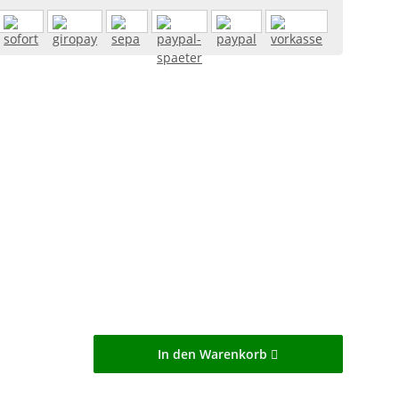
In den Warenkorb