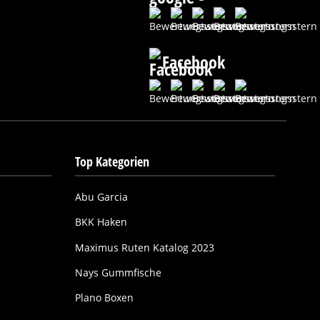
Facebook
Top Kategorien
Abu Garcia
BKK Haken
Maximus Ruten Katalog 2023
Nays Gummfische
Plano Boxen