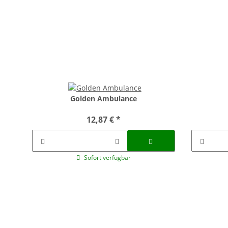
Golden Ambulance
12,87 €
*
Sofort verfügbar