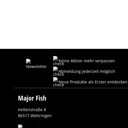
Keine Aktion mehr verpassen
Abmeldung jederzeit möglich
Neue Produkte als Erster entdecken
Major Fish
Keltenstraße 8
86517 Wehringen