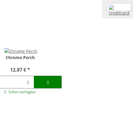
Chrome Perch
12,87 €
*
Sofort verfügbar