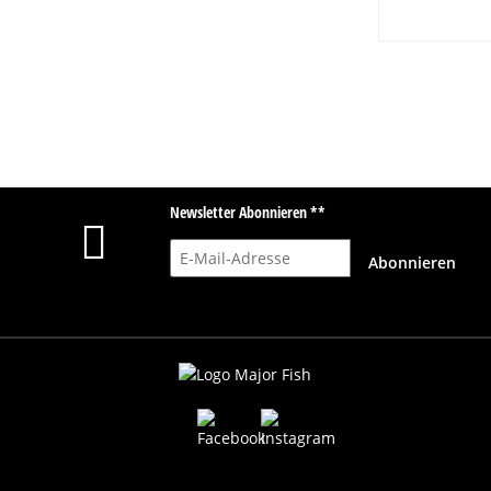
Newsletter Abonnieren **
E-Mail-Adresse
Abonnieren