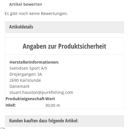
Artikel bewerten
Es gibt noch keine Bewertungen.
Artikeldetails
Angaben zur Produktsicherheit
Herstellerinformationen:
Svendsen Sport A/S
Drejergangen 3A
2690 Karlslunde
Dänemark
stuart.houston@purefishing.com
Produkteigenschaft
Wert
Inhalt:
30,00 m
Kunden kauften dazu folgende Artikel: