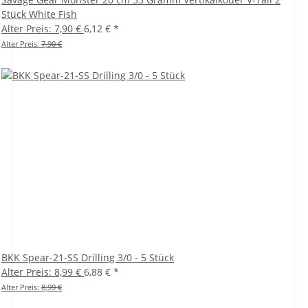
Stück White Fish
Alter Preis: 7,90 €
6,12 €
*
Alter Preis:
7,90 €
BKK Spear-21-SS Drilling 3/0 - 5 Stück
Alter Preis: 8,99 €
6,88 €
*
Alter Preis:
8,99 €