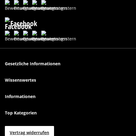
Facebook
Gesetzliche Informationen
Wissenswertes
Informationen
Top Kategorien
Vertrag widerrufen