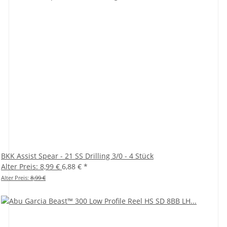
BKK Assist Spear - 21 SS Drilling 3/0 - 4 Stück
Alter Preis: 8,99 €
6,88 €
*
Alter Preis:
8,99 €