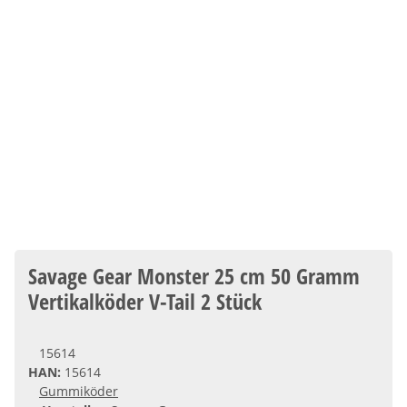
Savage Gear Monster 25 cm 50 Gramm
Vertikalköder V-Tail 2 Stück
15614
HAN:
15614
Gummiköder