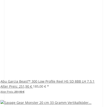
Abu Garcia Beast™ 300 Low Profile Reel HS SD 8BB LH 7.5:1
Alter Preis: 251,90 €
185,00 €
*
Alter Preis:
251,90 €