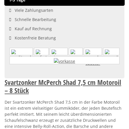
Viele Zahlungsarten
Schnelle Bearbeitung
Kauf auf Rechnung
Kostenfreie Beratung
Svartzonker McPerch Shad 7,5 cm Motoroil
– 8 Stück
Der Svartzonker McPerch Shad 7,5 cm in der Farbe Motoroil
ist ein extrem vielseitiger Gummiköder, der jeden Beutefisch
perfekt imitiert. Mit seinem leicht überdimensionierten
Schaufelschwanz erzeugt er zusätzliche Druckwellen und
eine intensive Belly-Roll-Action, die Barsche und andere