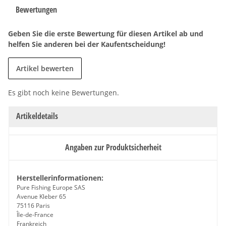
Bewertungen
Geben Sie die erste Bewertung für diesen Artikel ab und
helfen Sie anderen bei der Kaufentscheidung!
Artikel bewerten
Es gibt noch keine Bewertungen.
Artikeldetails
Angaben zur Produktsicherheit
Herstellerinformationen:
Pure Fishing Europe SAS
Avenue Kleber 65
75116 Paris
Île-de-France
Frankreich