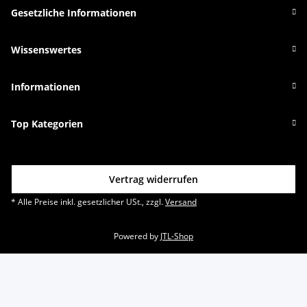
Gesetzliche Informationen
Wissenswertes
Informationen
Top Kategorien
Vertrag widerrufen
* Alle Preise inkl. gesetzlicher USt., zzgl.
Versand
Powered by
JTL-Shop