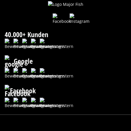
40.000+ Kunden
Google
Facebook