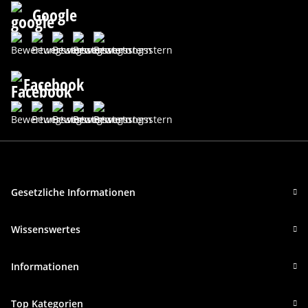
Google
Facebook
Gesetzliche Informationen
Wissenswertes
Informationen
Top Kategorien