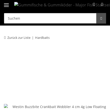
Zurück zur Liste
Hardbaits