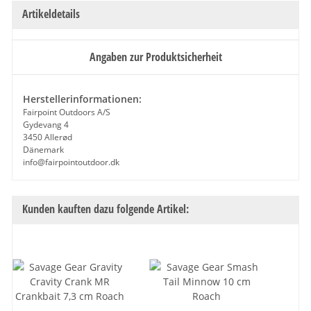
Artikeldetails
Angaben zur Produktsicherheit
Herstellerinformationen:
Fairpoint Outdoors A/S
Gydevang 4
3450 Allerød
Dänemark
info@fairpointoutdoor.dk
Kunden kauften dazu folgende Artikel: