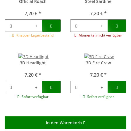
Official Roach
Steel Sardine
7,20 €
*
7,20 €
*
Knapper Lagerbestand
Momentan nicht verfügbar
3D Headlight
3D Fire Craw
7,20 €
*
7,20 €
*
Sofort verfügbar
Sofort verfügbar
In den Warenkorb