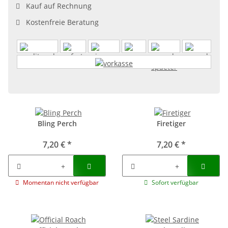
Kauf auf Rechnung
Kostenfreie Beratung
Bling Perch
Firetiger
7,20 €
*
7,20 €
*
Momentan nicht verfügbar
Sofort verfügbar