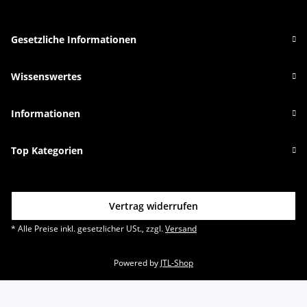
Gesetzliche Informationen
Wissenswertes
Informationen
Top Kategorien
Vertrag widerrufen
* Alle Preise inkl. gesetzlicher USt., zzgl.
Versand
Powered by
JTL-Shop