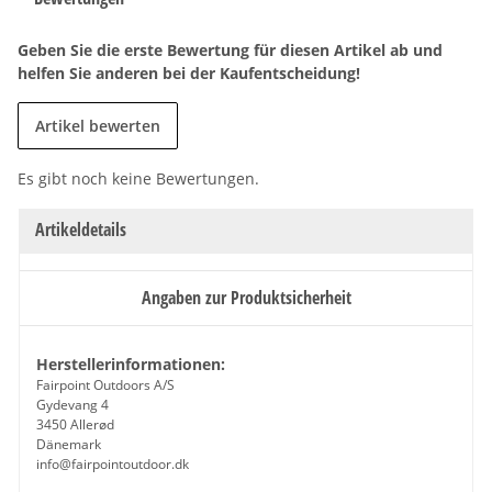
Geben Sie die erste Bewertung für diesen Artikel ab und
helfen Sie anderen bei der Kaufentscheidung!
Artikel bewerten
Es gibt noch keine Bewertungen.
Artikeldetails
Angaben zur Produktsicherheit
Herstellerinformationen:
Fairpoint Outdoors A/S
Gydevang 4
3450 Allerød
Dänemark
info@fairpointoutdoor.dk