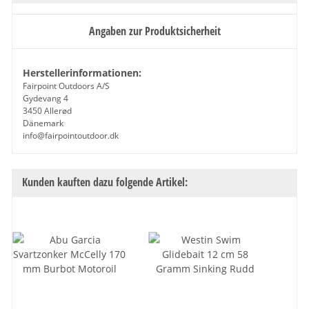
Angaben zur Produktsicherheit
Herstellerinformationen:
Fairpoint Outdoors A/S
Gydevang 4
3450 Allerød
Dänemark
info@fairpointoutdoor.dk
Kunden kauften dazu folgende Artikel: