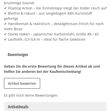
brummige Sounds
✔ Floating Action – bei Einholstopp steigt der Köder rasch auf
✔ Bleifrei & robust – aus langlebigem ABS-Kunststoff
gefertigt
✔ Handbemalt & realistisch – detailgetreues Finish für noch
mehr Bisse
✔ Starke Haken – japanischer Karbonstahl, Größe #8 / #2
✔ Lauftiefe: 0,3–0,8 m – ideal für flache Gewässer
Bewertungen
Geben Sie die erste Bewertung für diesen Artikel ab und
helfen Sie anderen bei der Kaufentscheidung!
Artikel bewerten
Es gibt noch keine Bewertungen.
Artikeldetails