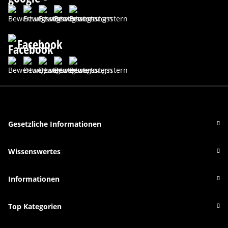
Facebook
Gesetzliche Informationen
Wissenswertes
Informationen
Top Kategorien