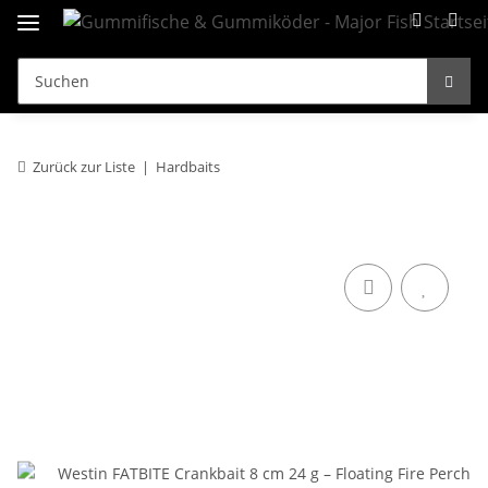
Zurück zur Liste
Hardbaits