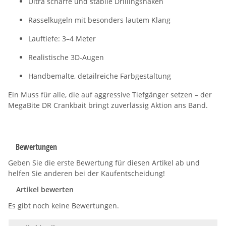
Ultra scharfe und stabile Drillingshaken
Rasselkugeln mit besonders lautem Klang
Lauftiefe: 3–4 Meter
Realistische 3D-Augen
Handbemalte, detailreiche Farbgestaltung
Ein Muss für alle, die auf aggressive Tiefgänger setzen – der
MegaBite DR Crankbait bringt zuverlässig Aktion ans Band.
Bewertungen
Geben Sie die erste Bewertung für diesen Artikel ab und
helfen Sie anderen bei der Kaufentscheidung!
Artikel bewerten
Es gibt noch keine Bewertungen.