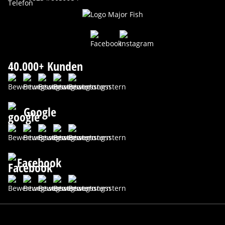
40.000+ Kunden
Google
Facebook