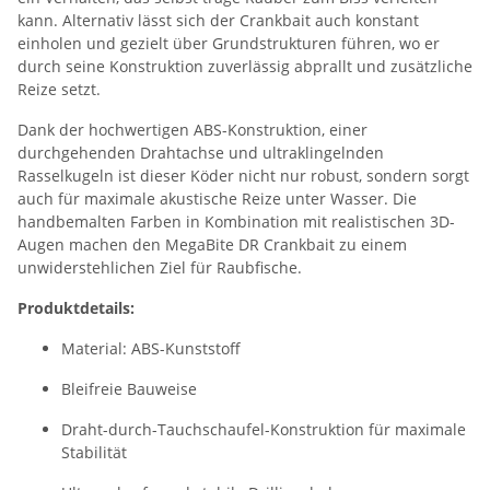
kann. Alternativ lässt sich der Crankbait auch konstant
einholen und gezielt über Grundstrukturen führen, wo er
durch seine Konstruktion zuverlässig abprallt und zusätzliche
Reize setzt.
Dank der hochwertigen ABS-Konstruktion, einer
durchgehenden Drahtachse und ultraklingelnden
Rasselkugeln ist dieser Köder nicht nur robust, sondern sorgt
auch für maximale akustische Reize unter Wasser. Die
handbemalten Farben in Kombination mit realistischen 3D-
Augen machen den MegaBite DR Crankbait zu einem
unwiderstehlichen Ziel für Raubfische.
Produktdetails:
Material: ABS-Kunststoff
Bleifreie Bauweise
Draht-durch-Tauchschaufel-Konstruktion für maximale
Stabilität