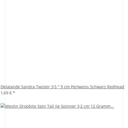
Delalande Sandra Twister 3,5 " 9 cm Perlweiss Schwarz Redhead
1,69 €
*