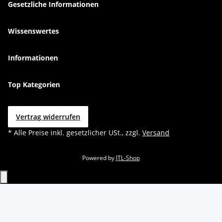
Gesetzliche Informationen
Wissenswertes
Informationen
Top Kategorien
Vertrag widerrufen
* Alle Preise inkl. gesetzlicher USt., zzgl.
Versand
Powered by
JTL-Shop