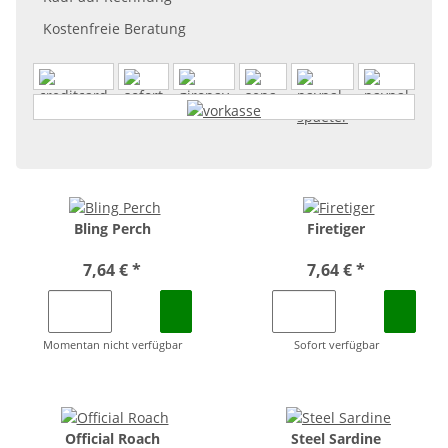
Kostenfreie Beratung
Bling Perch
Firetiger
7,64 €
*
7,64 €
*
Momentan nicht verfügbar
Sofort verfügbar
Official Roach
Steel Sardine