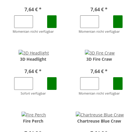
7,64 €
*
7,64 €
*
Momentan nicht verfügbar
Momentan nicht verfügbar
3D Headlight
3D Fire Craw
7,64 €
*
7,64 €
*
Sofort verfügbar
Momentan nicht verfügbar
Fire Perch
Chartreuse Blue Craw