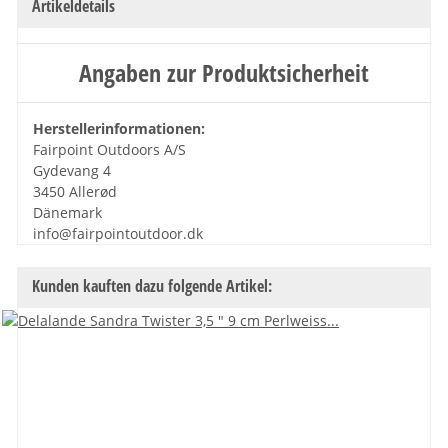
Artikeldetails
Angaben zur Produktsicherheit
Herstellerinformationen:
Fairpoint Outdoors A/S
Gydevang 4
3450 Allerød
Dänemark
info@fairpointoutdoor.dk
Kunden kauften dazu folgende Artikel: