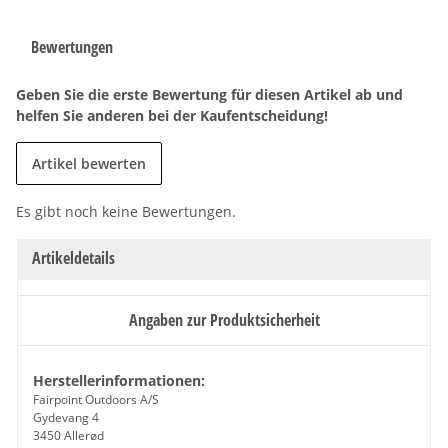
Bewertungen
Geben Sie die erste Bewertung für diesen Artikel ab und
helfen Sie anderen bei der Kaufentscheidung!
Artikel bewerten
Es gibt noch keine Bewertungen.
Artikeldetails
Angaben zur Produktsicherheit
Herstellerinformationen:
Fairpoint Outdoors A/S
Gydevang 4
3450 Allerød