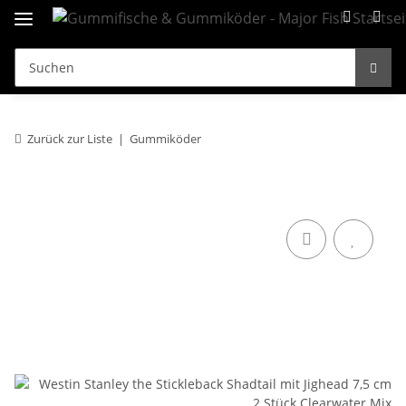
Zurück zur Liste
Gummiköder