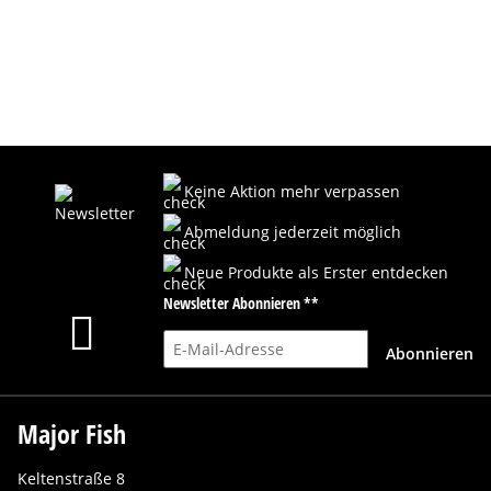
Keine Aktion mehr verpassen
Abmeldung jederzeit möglich
Neue Produkte als Erster entdecken
Newsletter Abonnieren **
E-Mail-Adresse
Abonnieren
Major Fish
Keltenstraße 8