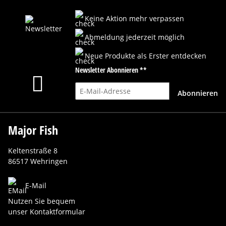
Keine Aktion mehr verpassen
Abmeldung jederzeit möglich
Neue Produkte als Erster entdecken
Newsletter Abonnieren **
E-Mail-Adresse
Abonnieren
Major Fish
Keltenstraße 8
86517 Wehringen
E-Mail
Nutzen Sie bequem
unser Kontaktformular