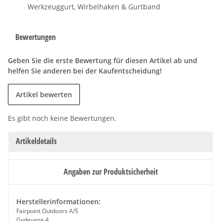
Werkzeuggurt, Wirbelhaken & Gurtband
Bewertungen
Geben Sie die erste Bewertung für diesen Artikel ab und
helfen Sie anderen bei der Kaufentscheidung!
Artikel bewerten
Es gibt noch keine Bewertungen.
Artikeldetails
Angaben zur Produktsicherheit
Herstellerinformationen:
Fairpoint Outdoors A/S
Gydevang 4