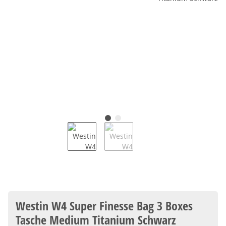
Westin W4 Super Finesse Bag 3 Boxes
Tasche Medium Titanium Schwarz