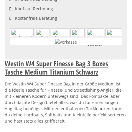
Kauf auf Rechnung
Kostenfreie Beratung
Westin W4 Super Finesse Bag 3 Boxes
Tasche Medium Titanium Schwarz
Die Westin W4 Super Finesse Bag in der Größe Medium ist
die ideale Tasche für Finesse- und Streetfishing-Angler, die
mit kleineren Ködern unterwegs sind. Das kompakte, aber
durchdachte Design bietet alles, was du für einen langen
Angeltag benötigst. Mit den enthaltenen Tackleboxen kannst
du deine Hardbaits, Softbaits und Kleinteile perfekt sortieren
und hast stets alles griffbereit.