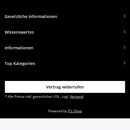
Gesetzliche Informationen
Wissenswertes
Informationen
Top Kategorien
Vertrag widerrufen
* Alle Preise inkl. gesetzlicher USt., zzgl.
Versand
Powered by
JTL-Shop