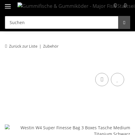
Zurück zur Liste
Zubehör