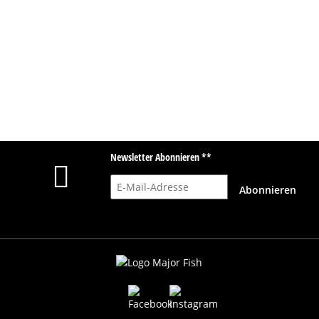
Newsletter Abonnieren **
E-Mail-Adresse
Abonnieren