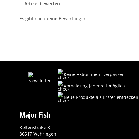
Artikel bewerten
Es gibt noch keine Bewertungen.
Keine Aktion mehr verpassen
Abmeldung jederzeit möglich
Neue Produkte als Erster entdecken
Major Fish
Keltenstraße 8
86517 Wehringen