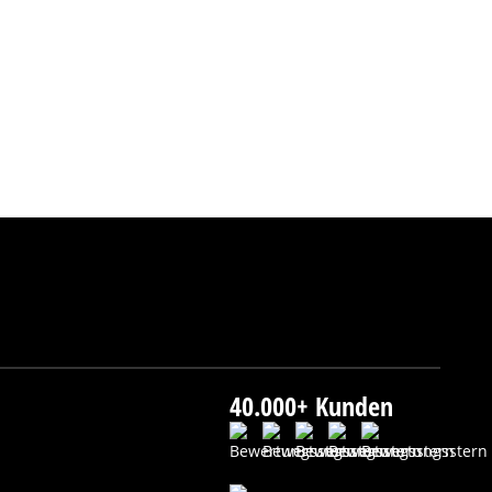
40.000+ Kunden