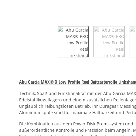
Abu Garcia MAX® X Low Profile Reel Baitcasterrolle Linkshan
Technik, Spaß und Funktionalität mit der Abu Garcia MAX
Edelstahlkugellagern und einem zusätzlichen Rollenlager 
unglaublich reibungslosen Betrieb. Ihr Duragear Messing-
Aluminiumspule sind für maximale Haltbarkeit und Perf
Die Kombination aus dem Power Disk Bremssystem und 
außerordentliche Kontrolle und Präzision beim Angeln. 