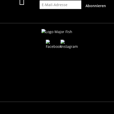
E-Mail-Adresse
Abonnieren