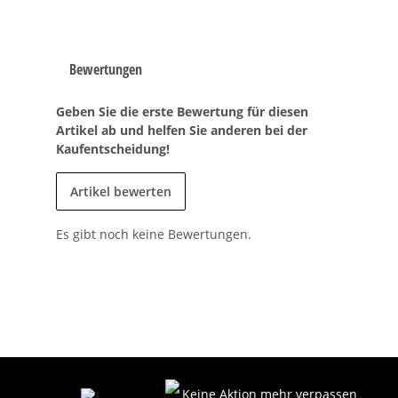
Bewertungen
Geben Sie die erste Bewertung für diesen
Artikel ab und helfen Sie anderen bei der
Kaufentscheidung!
Artikel bewerten
Es gibt noch keine Bewertungen.
Keine Aktion mehr verpassen