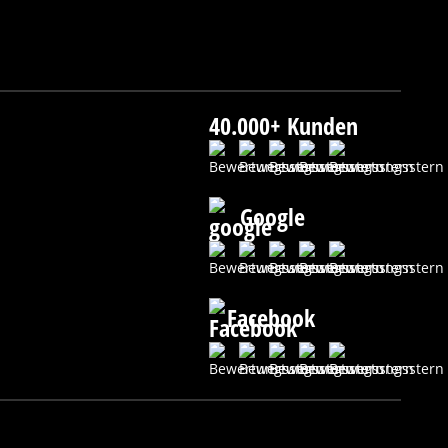
40.000+ Kunden
Google
Facebook