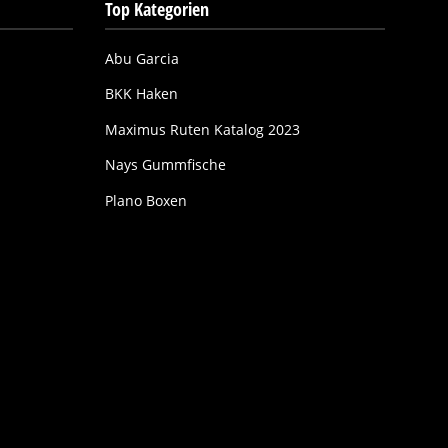
Top Kategorien
Abu Garcia
BKK Haken
Maximus Ruten Katalog 2023
Nays Gummfische
Plano Boxen