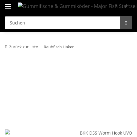
Zurück zur Liste
Raubfisch Haken