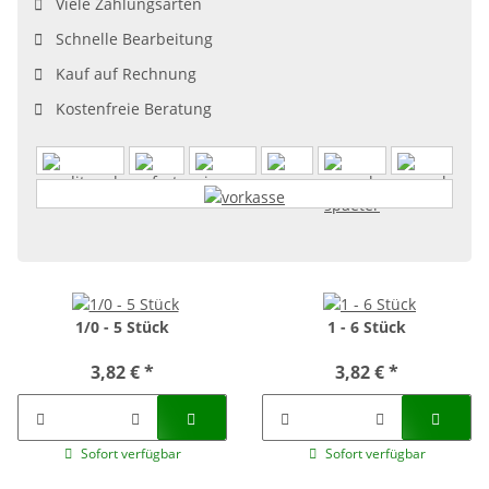
Viele Zahlungsarten
Schnelle Bearbeitung
Kauf auf Rechnung
Kostenfreie Beratung
1/0 - 5 Stück
1 - 6 Stück
3,82 €
*
3,82 €
*
Sofort verfügbar
Sofort verfügbar