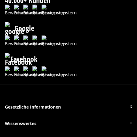
40.000+ Kunden
Google
Facebook
Gesetzliche Informationen
Wissenswertes