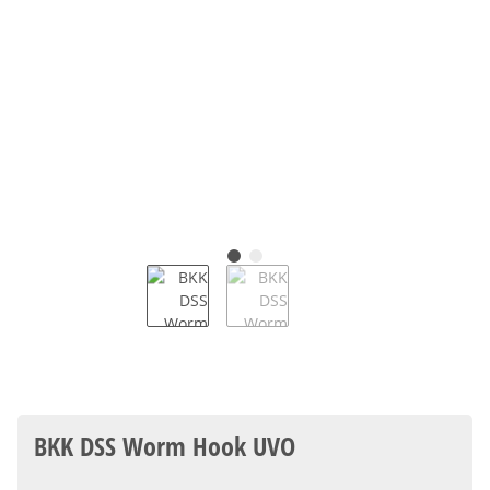
BKK DSS Worm Hook UVO