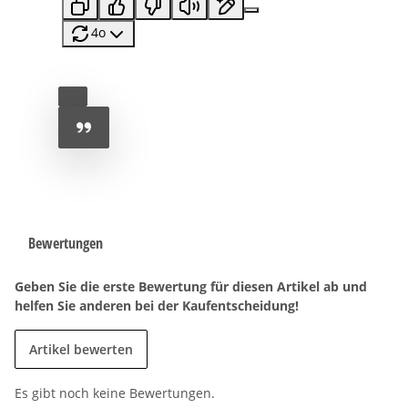
4o
Bewertungen
Geben Sie die erste Bewertung für diesen Artikel ab und
helfen Sie anderen bei der Kaufentscheidung!
Artikel bewerten
Es gibt noch keine Bewertungen.