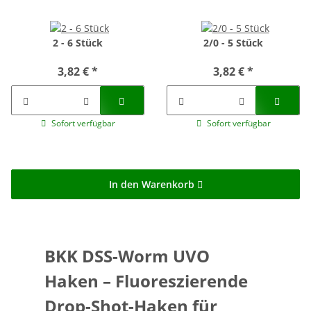
2 - 6 Stück
2/0 - 5 Stück
3,82 €
*
3,82 €
*
Sofort verfügbar
Sofort verfügbar
In den Warenkorb
BKK DSS-Worm UVO
Haken – Fluoreszierende
Drop-Shot-Haken für