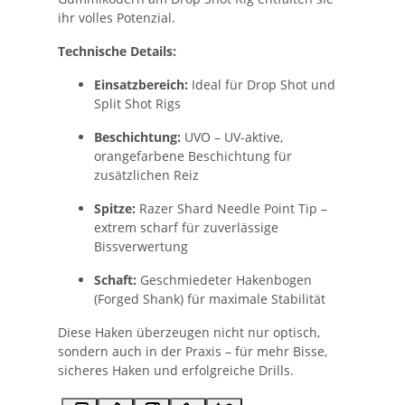
ihr volles Potenzial.
Technische Details:
Einsatzbereich:
Ideal für Drop Shot und
Split Shot Rigs
Beschichtung:
UVO – UV-aktive,
orangefarbene Beschichtung für
zusätzlichen Reiz
Spitze:
Razer Shard Needle Point Tip –
extrem scharf für zuverlässige
Bissverwertung
Schaft:
Geschmiedeter Hakenbogen
(Forged Shank) für maximale Stabilität
Diese Haken überzeugen nicht nur optisch,
sondern auch in der Praxis – für mehr Bisse,
sicheres Haken und erfolgreiche Drills.