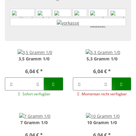
3,5 Gramm 1/0
5,3 Gramm 1/0
6,04 €
*
6,04 €
*
Sofort verfügbar
Momentan nicht verfügbar
7 Gramm 1/0
10 Gramm 1/0
6,04 €
*
6,04 €
*