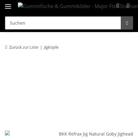
Zurück zur Liste
Jigköpfe