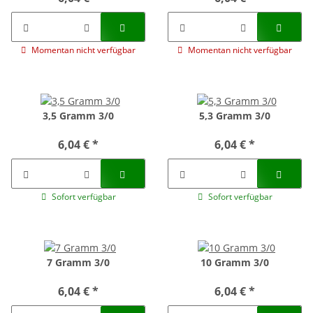
Momentan nicht verfügbar
Momentan nicht verfügbar
3,5 Gramm 3/0
5,3 Gramm 3/0
6,04 €
*
6,04 €
*
Sofort verfügbar
Sofort verfügbar
7 Gramm 3/0
10 Gramm 3/0
6,04 €
*
6,04 €
*