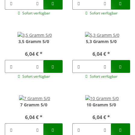
Sofort verfügbar
Sofort verfügbar
3,5 Gramm 5/0
5,3 Gramm 5/0
6,04 €
*
6,04 €
*
Sofort verfügbar
Sofort verfügbar
7 Gramm 5/0
10 Gramm 5/0
6,04 €
*
6,04 €
*