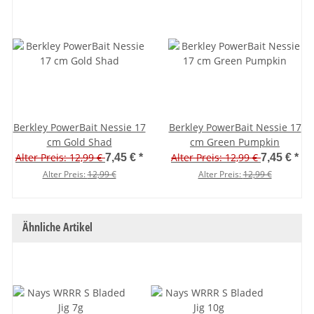
Berkley PowerBait Nessie 17
Berkley PowerBait Nessie 17
cm Gold Shad
cm Green Pumpkin
Alter Preis: 12,99 €
Alter Preis: 12,99 €
7,45 €
*
7,45 €
*
Alter Preis:
12,99 €
Alter Preis:
12,99 €
Ähnliche Artikel