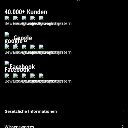
40.000+ Kunden
Google
Facebook
Gesetzliche Informationen
Wissenswertes