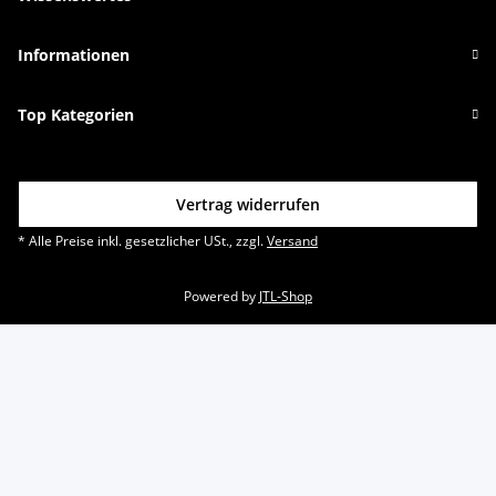
Informationen
Top Kategorien
Vertrag widerrufen
* Alle Preise inkl. gesetzlicher USt., zzgl.
Versand
Powered by
JTL-Shop