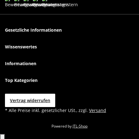
Gesetzliche Informationen
Wissenswertes
Informationen
Top Kategorien
Vertrag widerrufen
* Alle Preise inkl. gesetzlicher USt., zzgl.
Versand
Powered by
JTL-Shop