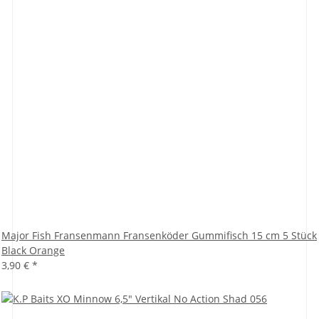
Major Fish Fransenmann Fransenköder Gummifisch 15 cm 5 Stück
Black Orange
3,90 €
*