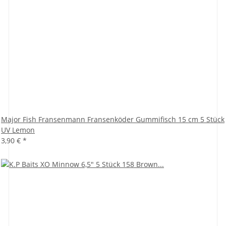
Major Fish Fransenmann Fransenköder Gummifisch 15 cm 5 Stück
UV Lemon
3,90 €
*