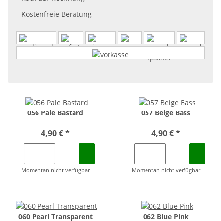
Kostenfreie Beratung
056 Pale Bastard
057 Beige Bass
4,90 €
*
4,90 €
*
Momentan nicht verfügbar
Momentan nicht verfügbar
060 Pearl Transparent
062 Blue Pink