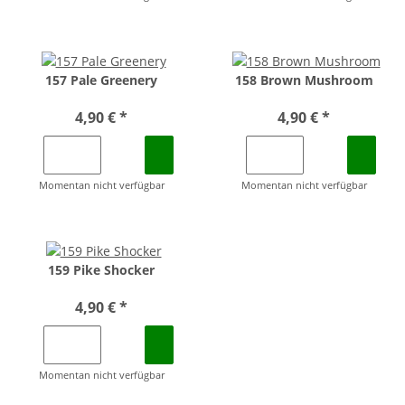
157 Pale Greenery
158 Brown Mushroom
4,90 €
*
4,90 €
*
Momentan nicht verfügbar
Momentan nicht verfügbar
159 Pike Shocker
4,90 €
*
Momentan nicht verfügbar