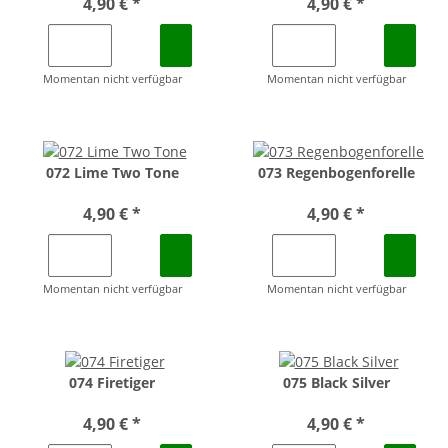
4,90 €
*
4,90 €
*
Momentan nicht verfügbar
Momentan nicht verfügbar
072 Lime Two Tone
073 Regenbogenforelle
4,90 €
*
4,90 €
*
Momentan nicht verfügbar
Momentan nicht verfügbar
074 Firetiger
075 Black Silver
4,90 €
*
4,90 €
*