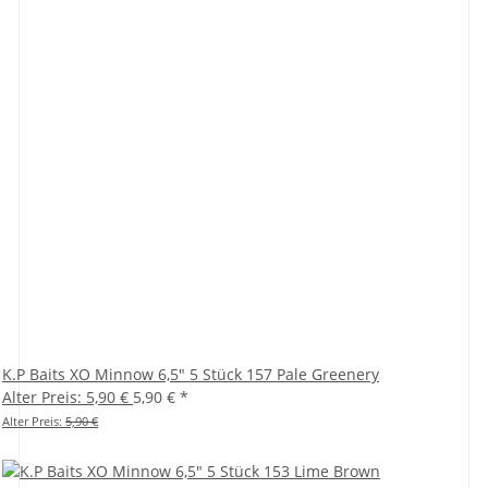
K.P Baits XO Minnow 6,5" 5 Stück 157 Pale Greenery
Alter Preis: 5,90 €
5,90 €
*
Alter Preis:
5,90 €