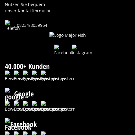
Nutzen Sie bequem
unser Kontaktformular
08234/8039954
40.000+ Kunden
Google
Facebook