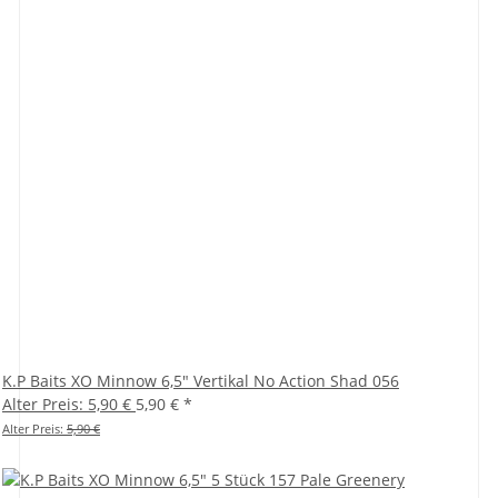
K.P Baits XO Minnow 6,5" Vertikal No Action Shad 056
Alter Preis: 5,90 €
5,90 €
*
Alter Preis:
5,90 €