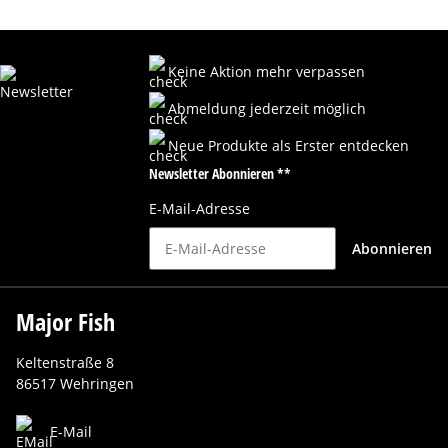
Keine Aktion mehr verpassen
Abmeldung jederzeit möglich
Neue Produkte als Erster entdecken
Newsletter Abonnieren **
E-Mail-Adresse
Abonnieren
Major Fish
Keltenstraße 8
86517 Wehringen
E-Mail