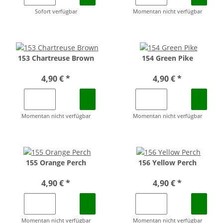
Sofort verfügbar
Momentan nicht verfügbar
153 Chartreuse Brown
154 Green Pike
4,90 €
*
4,90 €
*
Momentan nicht verfügbar
Momentan nicht verfügbar
155 Orange Perch
156 Yellow Perch
4,90 €
*
4,90 €
*
Momentan nicht verfügbar
Momentan nicht verfügbar