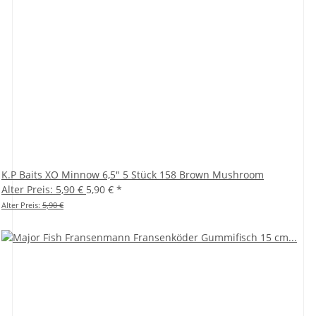
K.P Baits XO Minnow 6,5" 5 Stück 158 Brown Mushroom
Alter Preis: 5,90 €
5,90 €
*
Alter Preis:
5,90 €