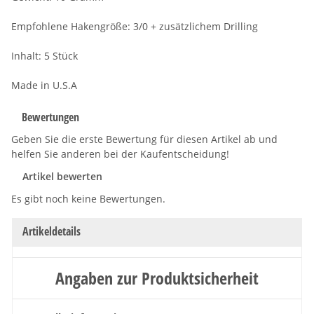
Empfohlene Hakengröße: 3/0 + zusätzlichem Drilling
Inhalt: 5 Stück
Made in U.S.A
Bewertungen
Geben Sie die erste Bewertung für diesen Artikel ab und
helfen Sie anderen bei der Kaufentscheidung!
Artikel bewerten
Es gibt noch keine Bewertungen.
Artikeldetails
Angaben zur Produktsicherheit