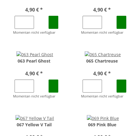
4,90 €
*
4,90 €
*
Momentan nicht verfügbar
Momentan nicht verfügbar
063 Pearl Ghost
065 Chartreuse
4,90 €
*
4,90 €
*
Momentan nicht verfügbar
Momentan nicht verfügbar
067 Yellow V Tail
069 Pink Blue