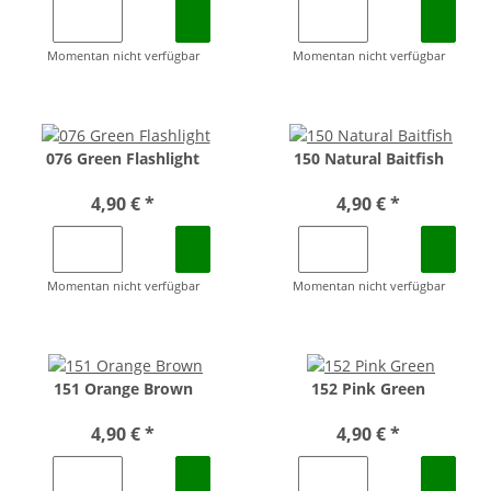
Momentan nicht verfügbar
Momentan nicht verfügbar
076 Green Flashlight
150 Natural Baitfish
4,90 €
*
4,90 €
*
Momentan nicht verfügbar
Momentan nicht verfügbar
151 Orange Brown
152 Pink Green
4,90 €
*
4,90 €
*