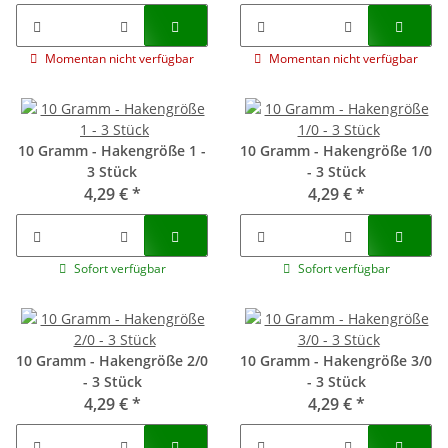
Momentan nicht verfügbar
Momentan nicht verfügbar
10 Gramm - Hakengröße 1 -
10 Gramm - Hakengröße 1/0
3 Stück
- 3 Stück
4,29 €
*
4,29 €
*
Sofort verfügbar
Sofort verfügbar
10 Gramm - Hakengröße 2/0
10 Gramm - Hakengröße 3/0
- 3 Stück
- 3 Stück
4,29 €
*
4,29 €
*