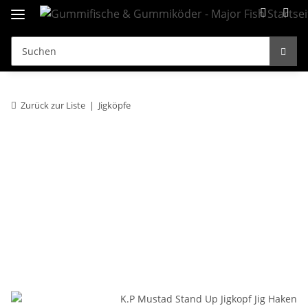
Zurück zur Liste
Jigköpfe