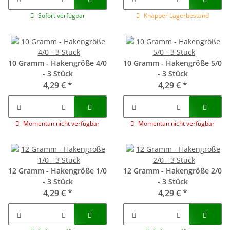
Sofort verfügbar
Knapper Lagerbestand
10 Gramm - Hakengröße 4/0
10 Gramm - Hakengröße 5/0
- 3 Stück
- 3 Stück
4,29 €
*
4,29 €
*
Momentan nicht verfügbar
Momentan nicht verfügbar
12 Gramm - Hakengröße 1/0
12 Gramm - Hakengröße 2/0
- 3 Stück
- 3 Stück
4,29 €
*
4,29 €
*