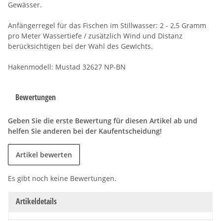
Gewässer.
Anfängerregel für das Fischen im Stillwasser: 2 - 2,5 Gramm
pro Meter Wassertiefe / zusätzlich Wind und Distanz
berücksichtigen bei der Wahl des Gewichts.
Hakenmodell: Mustad 32627 NP-BN
Bewertungen
Geben Sie die erste Bewertung für diesen Artikel ab und
helfen Sie anderen bei der Kaufentscheidung!
Artikel bewerten
Es gibt noch keine Bewertungen.
Artikeldetails