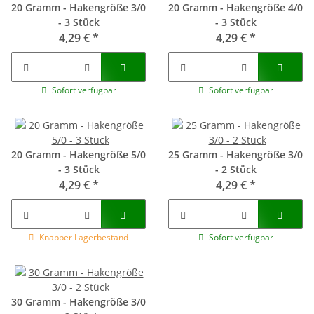
20 Gramm - Hakengröße 3/0
20 Gramm - Hakengröße 4/0
- 3 Stück
- 3 Stück
4,29 €
*
4,29 €
*
Sofort verfügbar
Sofort verfügbar
20 Gramm - Hakengröße 5/0
25 Gramm - Hakengröße 3/0
- 3 Stück
- 2 Stück
4,29 €
*
4,29 €
*
Knapper Lagerbestand
Sofort verfügbar
30 Gramm - Hakengröße 3/0