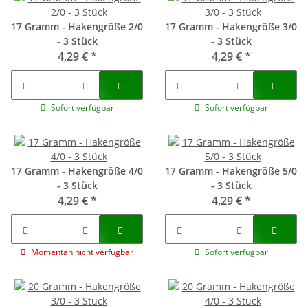
17 Gramm - Hakengröße 2/0
17 Gramm - Hakengröße 3/0
- 3 Stück
- 3 Stück
4,29 €
*
4,29 €
*
Sofort verfügbar
Sofort verfügbar
17 Gramm - Hakengröße 4/0
17 Gramm - Hakengröße 5/0
- 3 Stück
- 3 Stück
4,29 €
*
4,29 €
*
Momentan nicht verfügbar
Sofort verfügbar