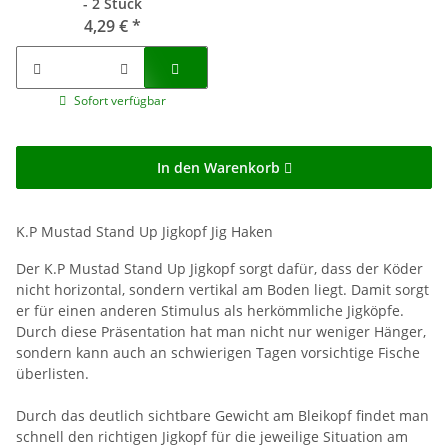
- 2 Stück
4,29 €
*
Sofort verfügbar
In den Warenkorb
K.P Mustad Stand Up Jigkopf Jig Haken
Der K.P Mustad Stand Up Jigkopf sorgt dafür, dass der Köder
nicht horizontal, sondern vertikal am Boden liegt. Damit sorgt
er für einen anderen Stimulus als herkömmliche Jigköpfe.
Durch diese Präsentation hat man nicht nur weniger Hänger,
sondern kann auch an schwierigen Tagen vorsichtige Fische
überlisten.
Durch das deutlich sichtbare Gewicht am Bleikopf findet man
schnell den richtigen Jigkopf für die jeweilige Situation am