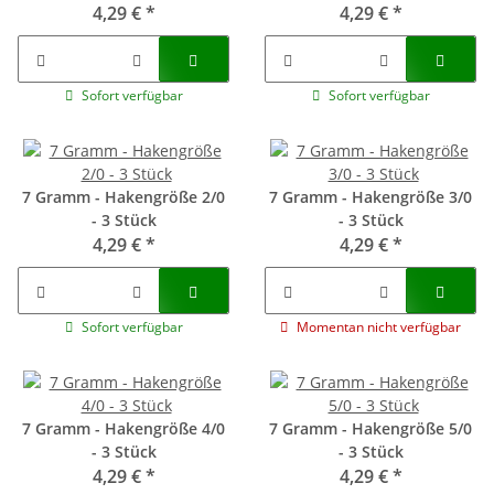
4,29 €
*
4,29 €
*
Sofort verfügbar
Sofort verfügbar
7 Gramm - Hakengröße 2/0
7 Gramm - Hakengröße 3/0
- 3 Stück
- 3 Stück
4,29 €
*
4,29 €
*
Sofort verfügbar
Momentan nicht verfügbar
7 Gramm - Hakengröße 4/0
7 Gramm - Hakengröße 5/0
- 3 Stück
- 3 Stück
4,29 €
*
4,29 €
*