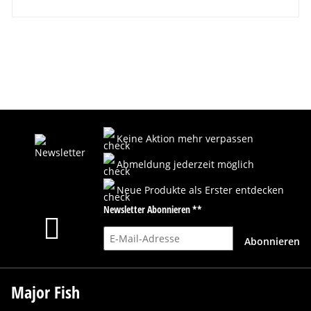
Keine Aktion mehr verpassen
Abmeldung jederzeit möglich
Neue Produkte als Erster entdecken
Newsletter Abonnieren **
E-Mail-Adresse
Abonnieren
Major Fish