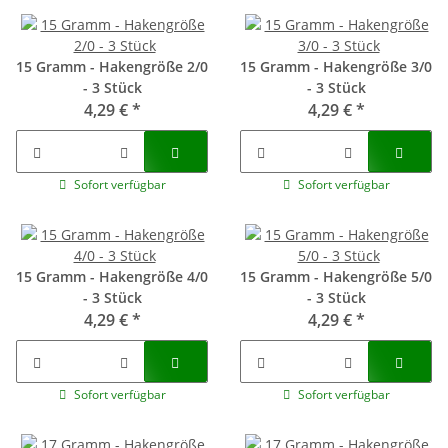
15 Gramm - Hakengröße 2/0
15 Gramm - Hakengröße 3/0
- 3 Stück
- 3 Stück
4,29 €
*
4,29 €
*
Sofort verfügbar
Sofort verfügbar
15 Gramm - Hakengröße 4/0
15 Gramm - Hakengröße 5/0
- 3 Stück
- 3 Stück
4,29 €
*
4,29 €
*
Sofort verfügbar
Sofort verfügbar