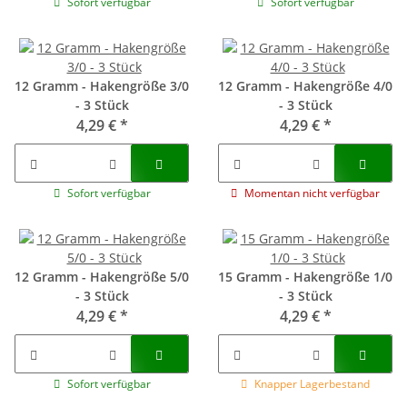
Sofort verfügbar
Sofort verfügbar
12 Gramm - Hakengröße 3/0
12 Gramm - Hakengröße 4/0
- 3 Stück
- 3 Stück
4,29 €
*
4,29 €
*
Sofort verfügbar
Momentan nicht verfügbar
12 Gramm - Hakengröße 5/0
15 Gramm - Hakengröße 1/0
- 3 Stück
- 3 Stück
4,29 €
*
4,29 €
*
Sofort verfügbar
Knapper Lagerbestand