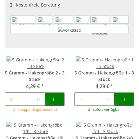
Kostenfreie Beratung
5 Gramm - Hakengröße 2 - 3
5 Gramm - Hakengröße 1 - 3
Stück
Stück
4,29 €
*
4,29 €
*
Knapper Lagerbestand
Sofort verfügbar
5 Gramm - Hakengröße 1/0
5 Gramm - Hakengröße 2/0