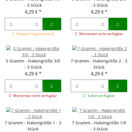
- 3 Stück
- 3 Stück
4,29 €
*
4,29 €
*
Knapper Lagerbestand
Momentan nicht verfügbar
5 Gramm - Hakengröße 3/0
7 Gramm - Hakengröße 2 - 3
- 3 Stück
Stück
4,29 €
*
4,29 €
*
Momentan nicht verfügbar
Sofort verfügbar
7 Gramm - Hakengröße 1 - 3
7 Gramm - Hakengröße 1/0
Stück
- 3 Stück