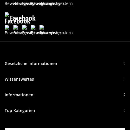
Facebook
Gesetzliche Informationen
Wissenswertes
Informationen
Top Kategorien