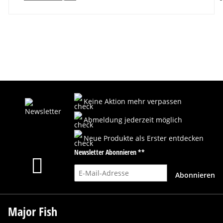
Keine Aktion mehr verpassen
Abmeldung jederzeit möglich
Neue Produkte als Erster entdecken
Newsletter Abonnieren **
E-Mail-Adresse
Abonnieren
Major Fish