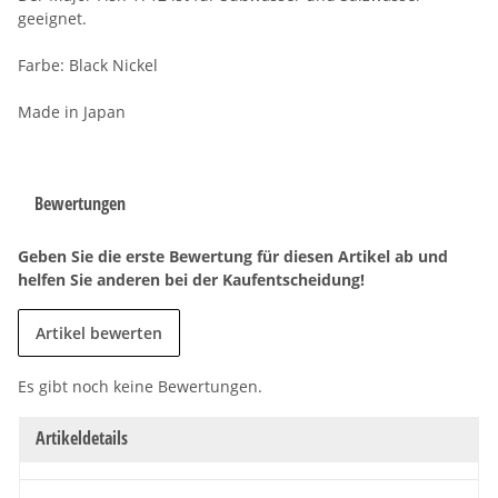
geeignet.
Farbe: Black Nickel
Made in Japan
Bewertungen
Geben Sie die erste Bewertung für diesen Artikel ab und
helfen Sie anderen bei der Kaufentscheidung!
Artikel bewerten
Es gibt noch keine Bewertungen.
Artikeldetails