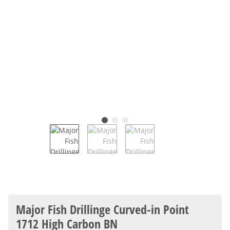
Major Fish Drillinge Curved-in Point
1712 High Carbon BN