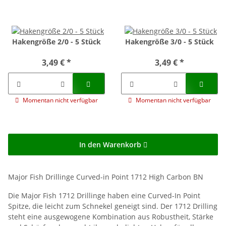
Hakengröße 2/0 - 5 Stück
Hakengröße 3/0 - 5 Stück
3,49 €
*
3,49 €
*
Momentan nicht verfügbar
Momentan nicht verfügbar
In den Warenkorb
Major Fish Drillinge Curved-in Point 1712 High Carbon BN
Die Major Fish 1712 Drillinge haben eine Curved-In Point
Spitze, die leicht zum Schnekel geneigt sind. Der 1712 Drilling
steht eine ausgewogene Kombination aus Robustheit, Stärke