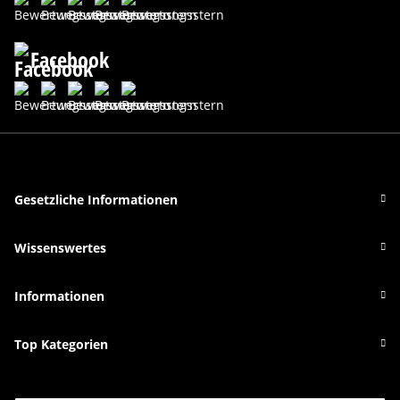
Facebook
Gesetzliche Informationen
Wissenswertes
Informationen
Top Kategorien