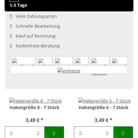
1-3 Tage
Viele Zahlungsarten
Schnelle Bearbeitung
Kauf auf Rechnung
Kostenfreie Beratung
Hakengröße 8 - 7 Stück
Hakengröße 6 - 7 Stück
3,49 €
*
3,49 €
*