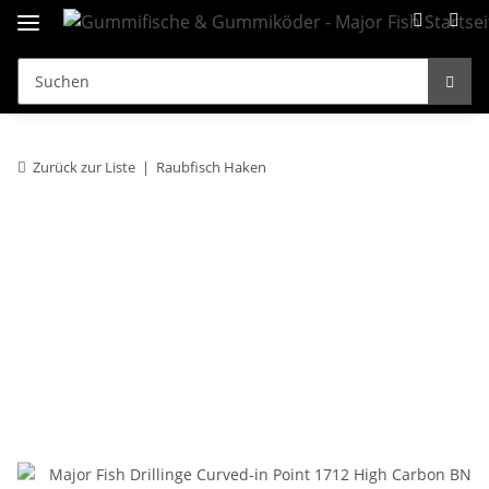
Zurück zur Liste
Raubfisch Haken