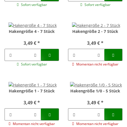
Sofort verfügbar
Sofort verfügbar
Hakengröße 4 - 7 Stück
Hakengröße 2 - 7 Stück
3,49 €
*
3,49 €
*
Sofort verfügbar
Momentan nicht verfügbar
Hakengröße 1 - 7 Stück
Hakengröße 1/0 - 5 Stück
3,49 €
*
3,49 €
*
Momentan nicht verfügbar
Momentan nicht verfügbar