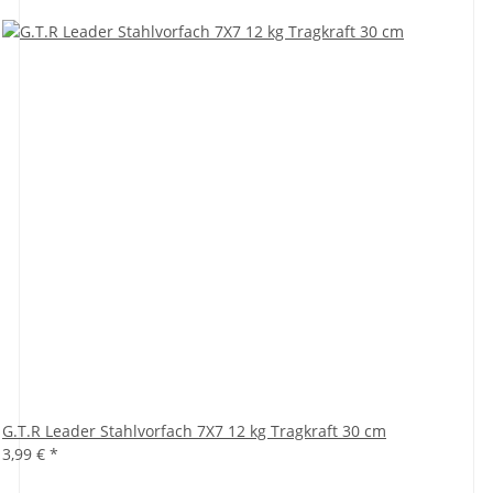
G.T.R Leader Stahlvorfach 7X7 12 kg Tragkraft 30 cm
3,99 €
*