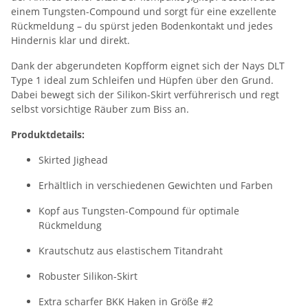
einem Tungsten-Compound und sorgt für eine exzellente
Rückmeldung – du spürst jeden Bodenkontakt und jedes
Hindernis klar und direkt.
Dank der abgerundeten Kopfform eignet sich der Nays DLT
Type 1 ideal zum Schleifen und Hüpfen über den Grund.
Dabei bewegt sich der Silikon-Skirt verführerisch und regt
selbst vorsichtige Räuber zum Biss an.
Produktdetails:
Skirted Jighead
Erhältlich in verschiedenen Gewichten und Farben
Kopf aus Tungsten-Compound für optimale
Rückmeldung
Krautschutz aus elastischem Titandraht
Robuster Silikon-Skirt
Extra scharfer BKK Haken in Größe #2