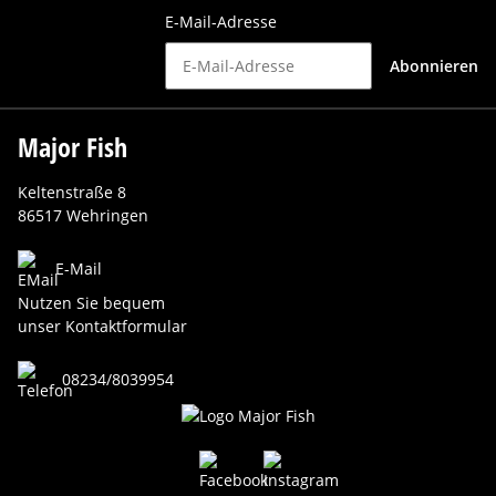
E-Mail-Adresse
Abonnieren
Major Fish
Keltenstraße 8
86517 Wehringen
E-Mail
Nutzen Sie bequem
unser Kontaktformular
08234/8039954