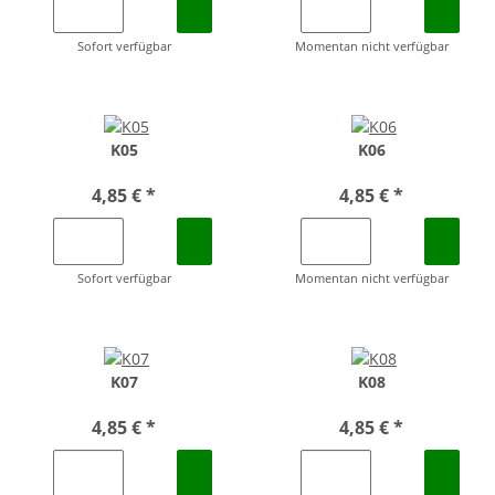
Sofort verfügbar
Momentan nicht verfügbar
K05
K06
4,85 €
*
4,85 €
*
Sofort verfügbar
Momentan nicht verfügbar
K07
K08
4,85 €
*
4,85 €
*