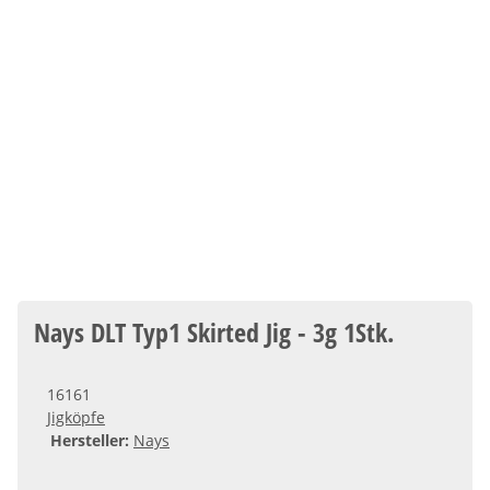
Nays DLT Typ1 Skirted Jig - 3g 1Stk.
16161
Jigköpfe
Hersteller:
Nays