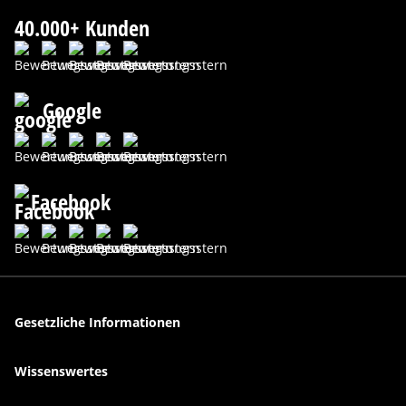
40.000+ Kunden
Google
Facebook
Gesetzliche Informationen
Wissenswertes