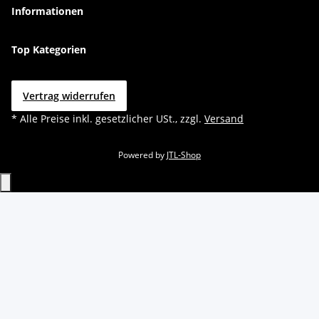
Informationen
Top Kategorien
Vertrag widerrufen
* Alle Preise inkl. gesetzlicher USt., zzgl.
Versand
Powered by
JTL-Shop