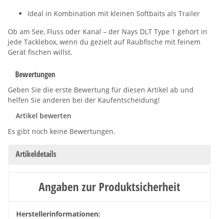
Ideal in Kombination mit kleinen Softbaits als Trailer
Ob am See, Fluss oder Kanal – der Nays DLT Type 1 gehört in
jede Tacklebox, wenn du gezielt auf Raubfische mit feinem
Gerät fischen willst.
Bewertungen
Geben Sie die erste Bewertung für diesen Artikel ab und
helfen Sie anderen bei der Kaufentscheidung!
Artikel bewerten
Es gibt noch keine Bewertungen.
Artikeldetails
Angaben zur Produktsicherheit
Herstellerinformationen: