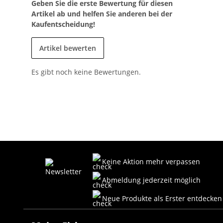
Geben Sie die erste Bewertung für diesen
Artikel ab und helfen Sie anderen bei der
Kaufentscheidung!
Artikel bewerten
Es gibt noch keine Bewertungen.
Keine Aktion mehr verpassen
Abmeldung jederzeit möglich
Neue Produkte als Erster entdecken