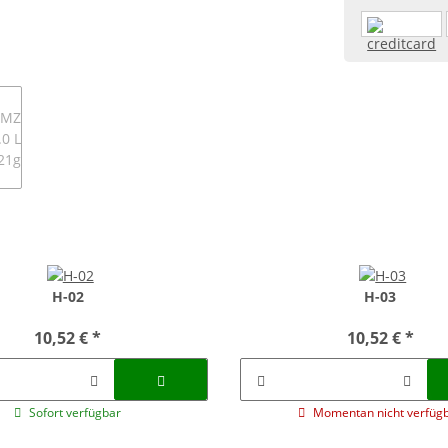
H-02
H-03
10,52 €
*
10,52 €
*
Sofort verfügbar
Momentan nicht verfüg