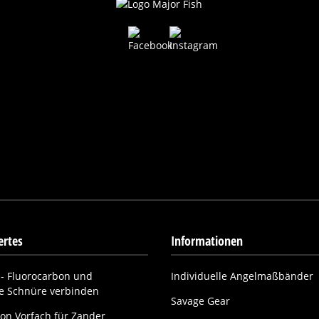
rtes
Informationen
- Fluorocarbon und
Individuelle Angelmaßbänder
ne Schnüre verbinden
Savage Gear
on Vorfach für Zander