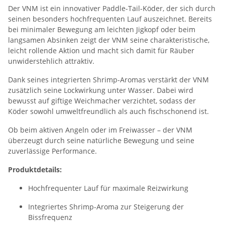
Der VNM ist ein innovativer Paddle-Tail-Köder, der sich durch
seinen besonders hochfrequenten Lauf auszeichnet. Bereits
bei minimaler Bewegung am leichten Jigkopf oder beim
langsamen Absinken zeigt der VNM seine charakteristische,
leicht rollende Aktion und macht sich damit für Räuber
unwiderstehlich attraktiv.
Dank seines integrierten Shrimp-Aromas verstärkt der VNM
zusätzlich seine Lockwirkung unter Wasser. Dabei wird
bewusst auf giftige Weichmacher verzichtet, sodass der
Köder sowohl umweltfreundlich als auch fischschonend ist.
Ob beim aktiven Angeln oder im Freiwasser – der VNM
überzeugt durch seine natürliche Bewegung und seine
zuverlässige Performance.
Produktdetails:
Hochfrequenter Lauf für maximale Reizwirkung
Integriertes Shrimp-Aroma zur Steigerung der
Bissfrequenz