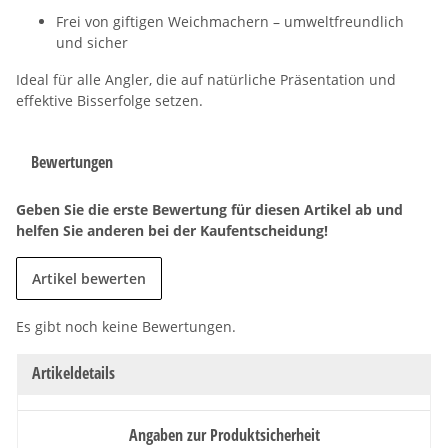
Frei von giftigen Weichmachern – umweltfreundlich
und sicher
Ideal für alle Angler, die auf natürliche Präsentation und
effektive Bisserfolge setzen.
Bewertungen
Geben Sie die erste Bewertung für diesen Artikel ab und
helfen Sie anderen bei der Kaufentscheidung!
Artikel bewerten
Es gibt noch keine Bewertungen.
Artikeldetails
Angaben zur Produktsicherheit