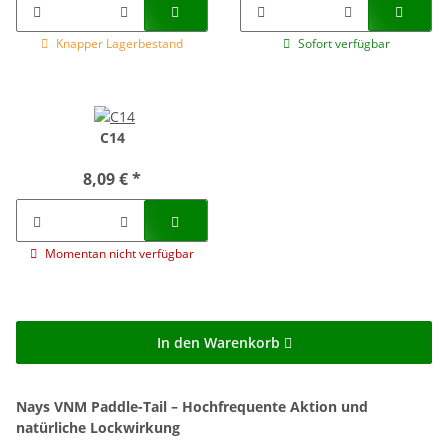
Knapper Lagerbestand
Sofort verfügbar
C14
8,09 €
*
Momentan nicht verfügbar
In den Warenkorb
Nays VNM Paddle-Tail – Hochfrequente Aktion und
natürliche Lockwirkung