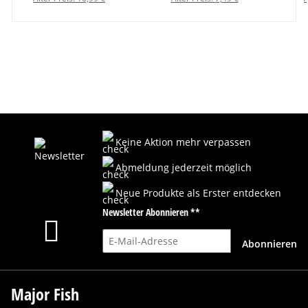
Keine Aktion mehr verpassen
Abmeldung jederzeit möglich
Neue Produkte als Erster entdecken
Newsletter Abonnieren **
E-Mail-Adresse
Abonnieren
Major Fish