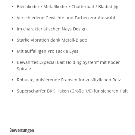
Blechköder / Metallköder / Chatterbait / Bladed Jig
Verschiedene Gewichte und Farben zur Auswahl
Im charakteristischen Nays Design
Starke Vibration dank Metall-Blade
Mit auffälligen Pro Tackle Eyes
Bewährtes „Special Bait Holding System“ mit Köder-
Spirale
Robuste, pulsierende Fransen für zusätzlichen Reiz
Superscharfer BKK Haken (Größe 1/0) für sicheren Halt
Bewertungen