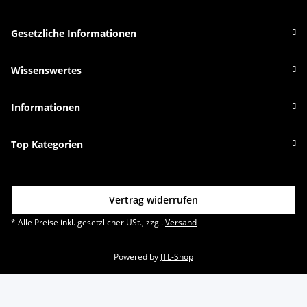
Gesetzliche Informationen
Wissenswertes
Informationen
Top Kategorien
Vertrag widerrufen
* Alle Preise inkl. gesetzlicher USt., zzgl.
Versand
Powered by
JTL-Shop