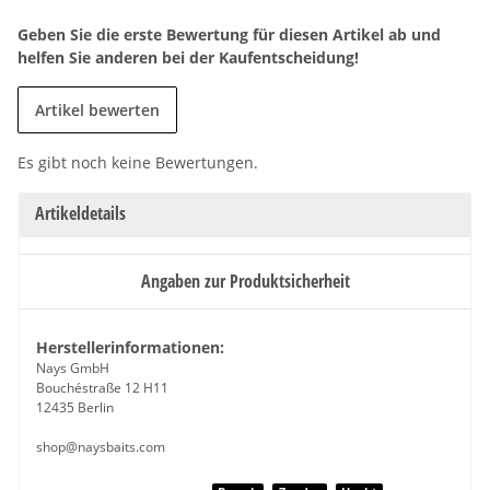
Geben Sie die erste Bewertung für diesen Artikel ab und
helfen Sie anderen bei der Kaufentscheidung!
Artikel bewerten
Es gibt noch keine Bewertungen.
Artikeldetails
Angaben zur Produktsicherheit
Herstellerinformationen:
Nays GmbH
Bouchéstraße 12 H11
12435 Berlin
shop@naysbaits.com