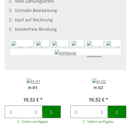
Viele Zahlungsarten
Schnelle Bearbeitung
Kauf auf Rechnung
Kostenfreie Beratung
H-01
H-02
10,52 €
*
10,52 €
*
Sofort verfügbar
Sofort verfügbar