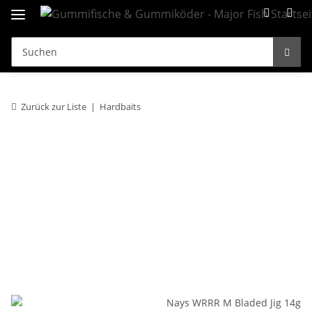
Zurück zur Liste
Hardbaits