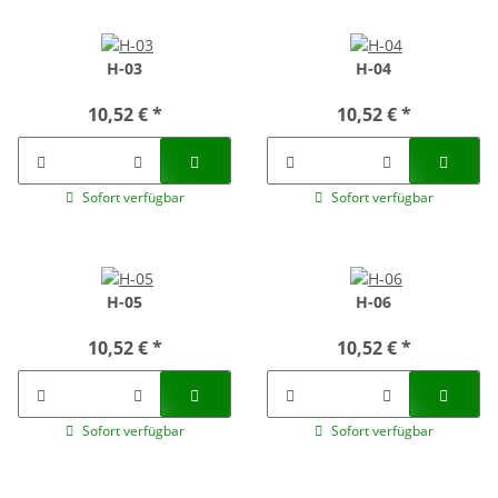
H-03
H-04
10,52 €
*
10,52 €
*
Sofort verfügbar
Sofort verfügbar
H-05
H-06
10,52 €
*
10,52 €
*
Sofort verfügbar
Sofort verfügbar