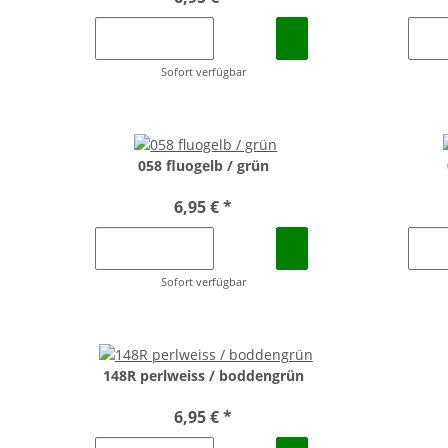
Sofort verfügbar
058 fluogelb / grün
6,95 €
*
Sofort verfügbar
148R perlweiss / boddengrün
6,95 €
*