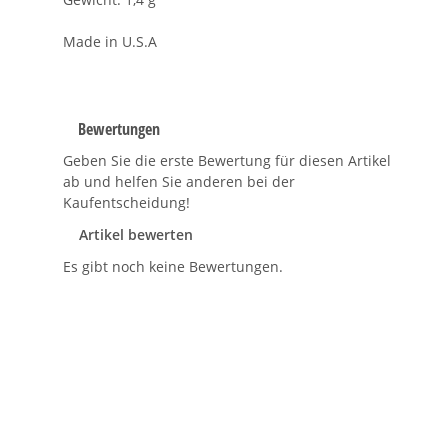
Made in U.S.A
Bewertungen
Geben Sie die erste Bewertung für diesen Artikel
ab und helfen Sie anderen bei der
Kaufentscheidung!
Artikel bewerten
Es gibt noch keine Bewertungen.