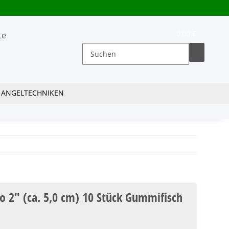
0,00 €
ANGELTECHNIKEN
o 2" (ca. 5,0 cm) 10 Stück Gummifisch