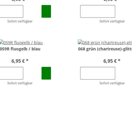
Sofort verfügbar
Sofort verfügbar
059R fluogelb / blau
068 grün (chartreuse)-glitt
6,95 €
*
6,95 €
*
Sofort verfügbar
Sofort verfügbar