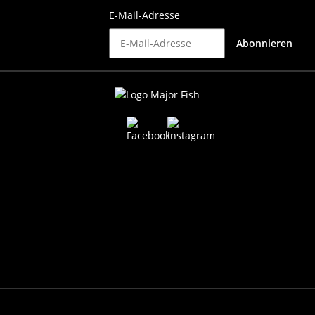
E-Mail-Adresse
Abonnieren