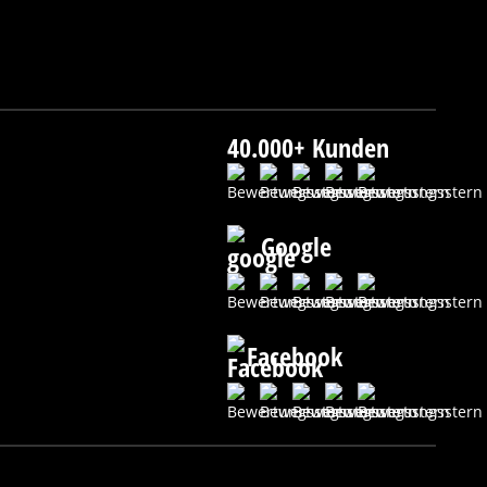
40.000+ Kunden
Google
Facebook