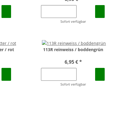
Sofort verfügbar
er / rot
113R reinweiss / boddengrün
6,95 €
*
Sofort verfügbar