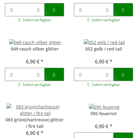
Sofort verfügbar
Sofort verfügbar
049 rauch silber glitter
052 gelb / red tail
6,90 €
*
6,90 €
*
Sofort verfügbar
Sofort verfügbar
095 feuerrot
083 grün(chartreuse) glitter
6,90 €
*
/ fire tail
6,90 €
*