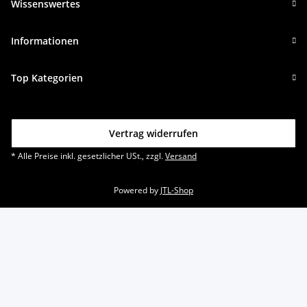
Wissenswertes
Informationen
Top Kategorien
Vertrag widerrufen
* Alle Preise inkl. gesetzlicher USt., zzgl.
Versand
Powered by
JTL-Shop