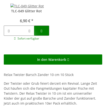
TLC-049 Glitter Rot
6,90 €
*
Sofort verfügbar
In den Warenkorb
Relax Twister Barsch Zander 10 cm 10 Stück
Der Twister oder Grub feiert derzeit ein Revival. Lange Zeit
Out häufen sich die Fangmeldungen kapitaler Fische mit
Twistern. Der Relax Twister in 10 cm ist ein universeller
Köder der gut auf große Barsche und Zander funktioniert.
Jetzt auch im praktischen 10er Pack erhältlich.