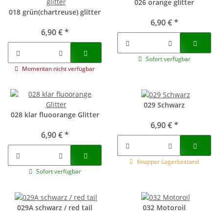
026 orange glitter
018 grün(chartreuse) glitter
6,90 €
*
6,90 €
*
Sofort verfügbar
Momentan nicht verfügbar
029 Schwarz
028 klar fluoorange Glitter
6,90 €
*
6,90 €
*
Knapper Lagerbestand
Sofort verfügbar
029A schwarz / red tail
032 Motoroil