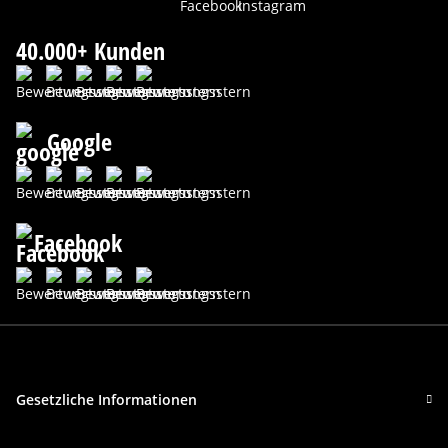
40.000+ Kunden
Google
Facebook
Gesetzliche Informationen