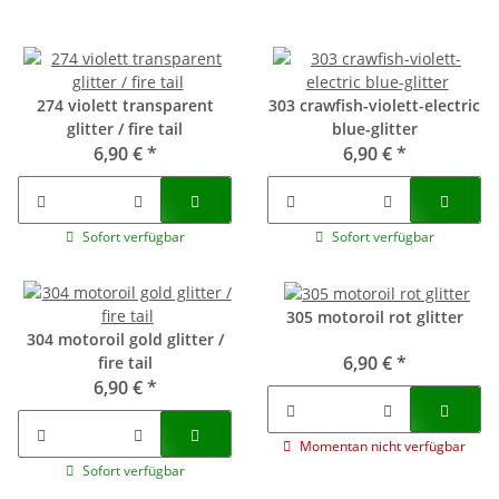
274 violett transparent
303 crawfish-violett-electric
glitter / fire tail
blue-glitter
6,90 €
*
6,90 €
*
Sofort verfügbar
Sofort verfügbar
305 motoroil rot glitter
304 motoroil gold glitter /
6,90 €
*
fire tail
6,90 €
*
Momentan nicht verfügbar
Sofort verfügbar