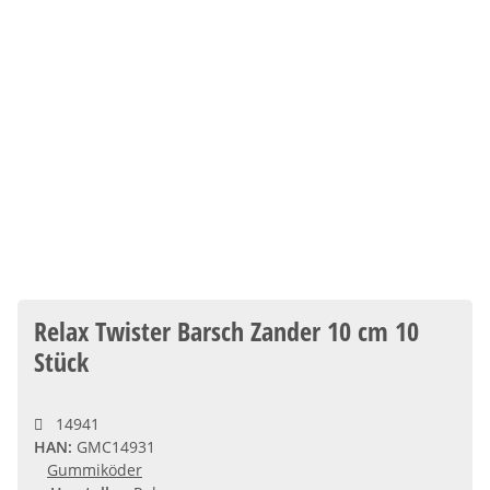
Relax Twister Barsch Zander 10 cm 10
Stück
14941
HAN:
GMC14931
Gummiköder