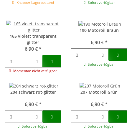
Knapper Lagerbestand
Sofort verfügbar
190 Motoroil Braun
165 violett transparent
6,90 €
*
glitter
6,90 €
*
Sofort verfügbar
Momentan nicht verfügbar
204 schwarz rot-glitter
207 Motoroil Grün
6,90 €
*
6,90 €
*
Sofort verfügbar
Sofort verfügbar