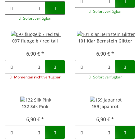
Sofort verfügbar
Sofort verfügbar
097 fluogelb / red tail
101 Klar Bernstein Glitter
6,90 €
*
6,90 €
*
Momentan nicht verfügbar
Sofort verfügbar
132 Silk Pink
159 Japanrot
6,90 €
*
6,90 €
*