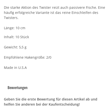
Die starke Aktion des Twister reizt auch passivere Fische. Eine
häufig erfolgreiche Variante ist das reine Einschleifen des
Twisters.
Länge: 10 cm
Inhalt: 10 Stück
Gewicht: 5,5 g
Empfohlene Hakengröße: 2/0
Made in U.S.A
Bewertungen
Geben Sie die erste Bewertung für diesen Artikel ab und
helfen Sie anderen bei der Kaufentscheidung!