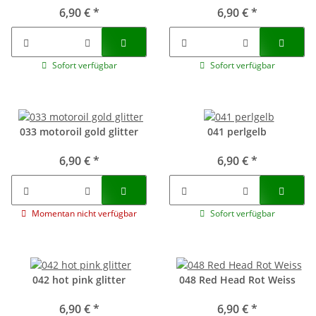
6,90 €
*
6,90 €
*
Sofort verfügbar
Sofort verfügbar
033 motoroil gold glitter
041 perlgelb
6,90 €
*
6,90 €
*
Momentan nicht verfügbar
Sofort verfügbar
042 hot pink glitter
048 Red Head Rot Weiss
6,90 €
*
6,90 €
*