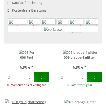
Kauf auf Rechnung
Kostenfreie Beratung
006 Perl
009 blauperl-glitter
6,90 €
*
6,90 €
*
Momentan nicht verfügbar
Sofort verfügbar