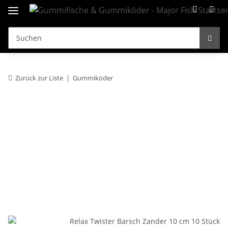
Zurück zur Liste
Gummiköder