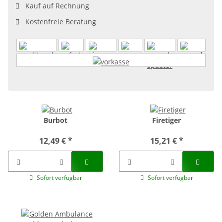
Kauf auf Rechnung
Kostenfreie Beratung
Burbot
Firetiger
12,49 €
*
15,21 €
*
Sofort verfügbar
Sofort verfügbar