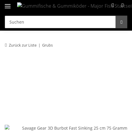
Zurück zur Liste
Grubs