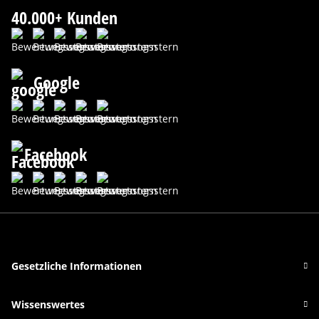
40.000+ Kunden
Google
Facebook
Gesetzliche Informationen
Wissenswertes