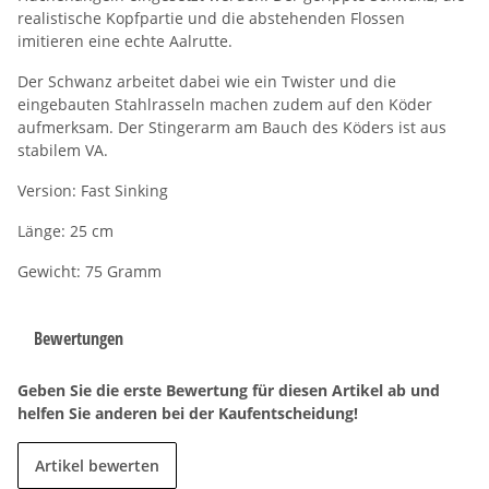
realistische Kopfpartie und die abstehenden Flossen
imitieren eine echte Aalrutte.
Der Schwanz arbeitet dabei wie ein Twister und die
eingebauten Stahlrasseln machen zudem auf den Köder
aufmerksam. Der Stingerarm am Bauch des Köders ist aus
stabilem VA.
Version: Fast Sinking
Länge: 25 cm
Gewicht: 75 Gramm
Bewertungen
Geben Sie die erste Bewertung für diesen Artikel ab und
helfen Sie anderen bei der Kaufentscheidung!
Artikel bewerten