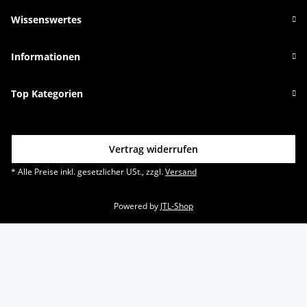
Wissenswertes
Informationen
Top Kategorien
Vertrag widerrufen
* Alle Preise inkl. gesetzlicher USt., zzgl.
Versand
Powered by
JTL-Shop