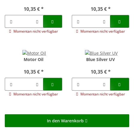
10,35 €
*
10,35 €
*
Momentan nicht verfügbar
Momentan nicht verfügbar
Motor Oil
Blue Silver UV
10,35 €
*
10,35 €
*
Momentan nicht verfügbar
Momentan nicht verfügbar
In den Warenkorb