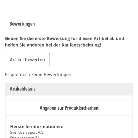
Bewertungen
Geben Sie die erste Bewertung für diesen Artikel ab und
helfen Sie anderen bei der Kaufentscheidung!
Artikel bewerten
Es gibt noch keine Bewertungen.
Artikeldetails
Angaben zur Produktsicherheit
Herstellerinformationen:
Svendsen Sport A/S
Drejergangen 3A