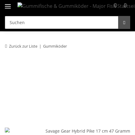
Zurück zur Liste
Gummiköder