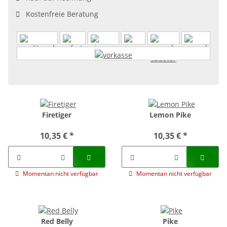
Kostenfreie Beratung
Firetiger
Lemon Pike
10,35 €
*
10,35 €
*
Momentan nicht verfügbar
Momentan nicht verfügbar
Red Belly
Pike