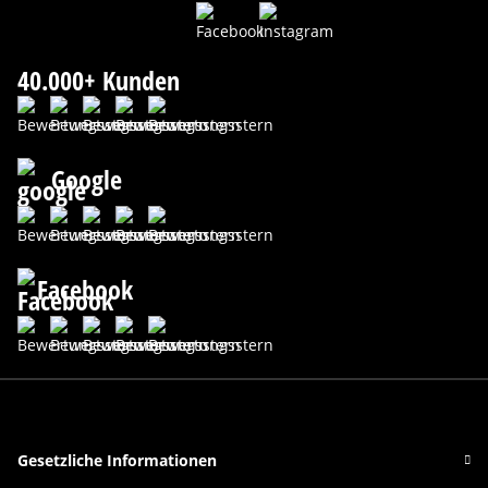
40.000+ Kunden
Google
Facebook
Gesetzliche Informationen