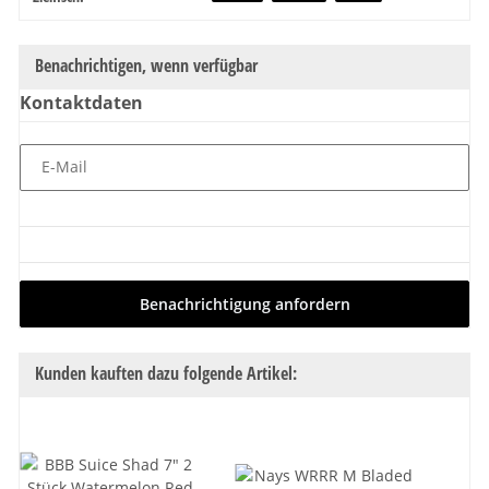
Benachrichtigen, wenn verfügbar
Kontaktdaten
E-Mail
Benachrichtigung anfordern
Kunden kauften dazu folgende Artikel: