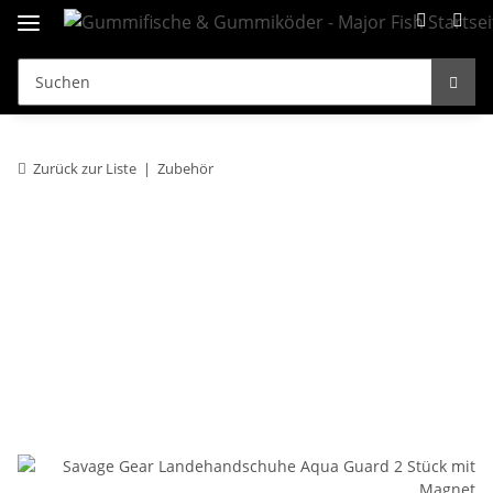
Zurück zur Liste
Zubehör