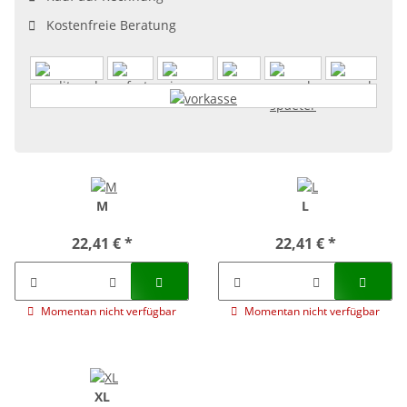
Kostenfreie Beratung
M
L
22,41 €
*
22,41 €
*
Momentan nicht verfügbar
Momentan nicht verfügbar
XL