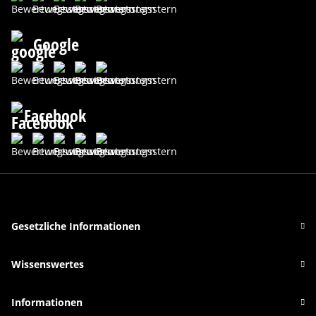
Google
Facebook
Gesetzliche Informationen
Wissenswertes
Informationen