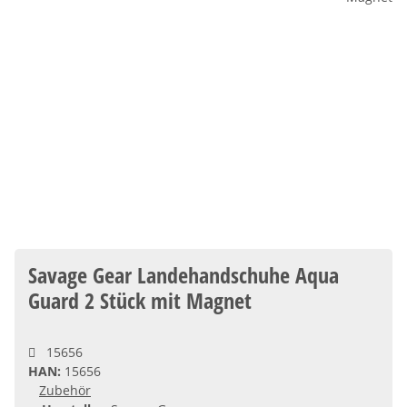
Savage Gear Landehandschuhe Aqua
Guard 2 Stück mit Magnet
15656
HAN:
15656
Zubehör