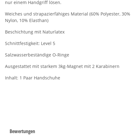
nur einem Handgriff lösen.
Weiches und strapazierfähiges Material (60% Polyester, 30%
Nylon, 10% Elasthan)
Beschichtung mit Naturlatex
Schnittfestigkeit: Level 5
Salzwasserbeständige O-Ringe
Ausgestattet mit starkem 3kg-Magnet mit 2 Karabinern
Inhalt: 1 Paar Handschuhe
Bewertungen