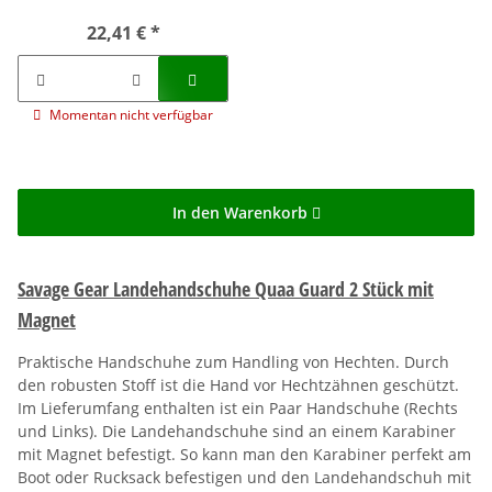
22,41 €
*
Momentan nicht verfügbar
In den Warenkorb
Savage Gear Landehandschuhe Quaa Guard 2 Stück mit
Magnet
Praktische Handschuhe zum Handling von Hechten. Durch
den robusten Stoff ist die Hand vor Hechtzähnen geschützt.
Im Lieferumfang enthalten ist ein Paar Handschuhe (Rechts
und Links). Die Landehandschuhe sind an einem Karabiner
mit Magnet befestigt. So kann man den Karabiner perfekt am
Boot oder Rucksack befestigen und den Landehandschuh mit