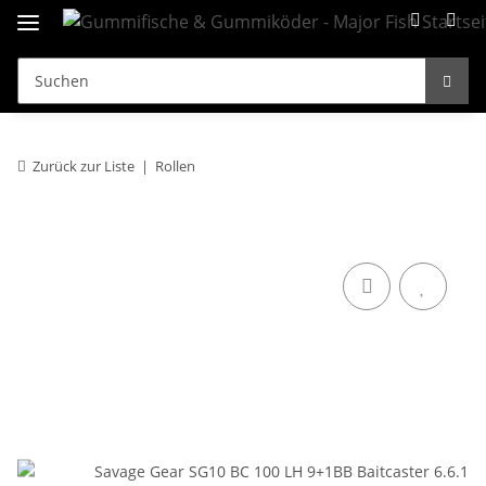
Zurück zur Liste
Rollen