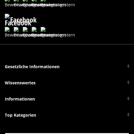
Facebook
Gesetzliche Informationen
Wissenswertes
Informationen
Top Kategorien