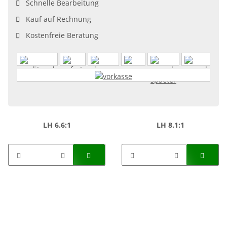
Schnelle Bearbeitung
Kauf auf Rechnung
Kostenfreie Beratung
LH 6.6:1
LH 8.1:1