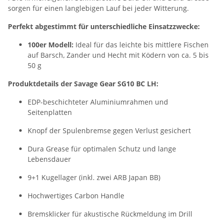
sorgen für einen langlebigen Lauf bei jeder Witterung.
Perfekt abgestimmt für unterschiedliche Einsatzzwecke:
100er Modell:
Ideal für das leichte bis mittlere Fischen
auf Barsch, Zander und Hecht mit Ködern von ca. 5 bis
50 g
Produktdetails der Savage Gear SG10 BC LH:
EDP-beschichteter Aluminiumrahmen und
Seitenplatten
Knopf der Spulenbremse gegen Verlust gesichert
Dura Grease für optimalen Schutz und lange
Lebensdauer
9+1 Kugellager (inkl. zwei ARB Japan BB)
Hochwertiges Carbon Handle
Bremsklicker für akustische Rückmeldung im Drill