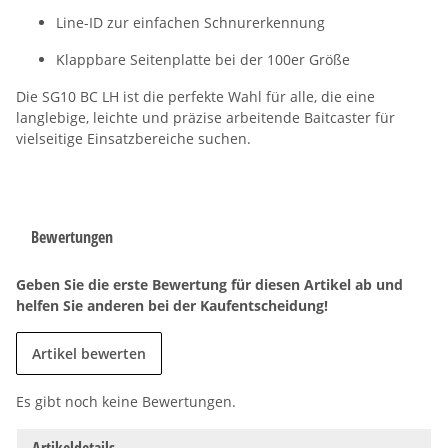
Line-ID zur einfachen Schnurerkennung
Klappbare Seitenplatte bei der 100er Größe
Die SG10 BC LH ist die perfekte Wahl für alle, die eine
langlebige, leichte und präzise arbeitende Baitcaster für
vielseitige Einsatzbereiche suchen.
Bewertungen
Geben Sie die erste Bewertung für diesen Artikel ab und
helfen Sie anderen bei der Kaufentscheidung!
Artikel bewerten
Es gibt noch keine Bewertungen.
Artikeldetails