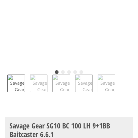
Savage Gear SG10 BC 100 LH 9+1BB
Baitcaster 6.6.1