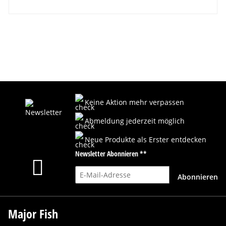
Keine Aktion mehr verpassen
Abmeldung jederzeit möglich
Neue Produkte als Erster entdecken
Newsletter Abonnieren **
E-Mail-Adresse
Abonnieren
Major Fish