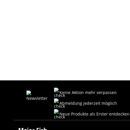
Keine Aktion mehr verpassen
Abmeldung jederzeit möglich
Neue Produkte als Erster entdecken