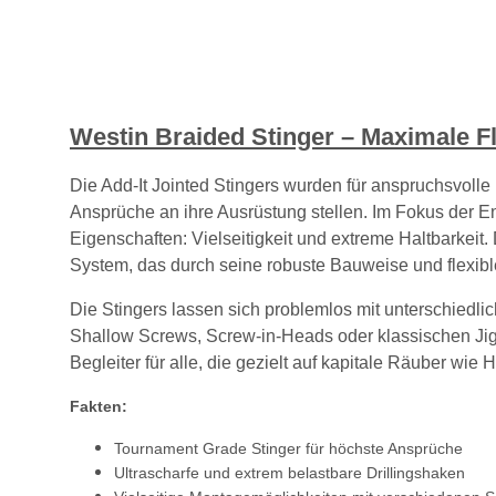
Westin Braided Stinger – Maximale Fl
Die Add-It Jointed Stingers wurden für anspruchsvolle
Ansprüche an ihre Ausrüstung stellen. Im Fokus der 
Eigenschaften: Vielseitigkeit und extreme Haltbarkeit. 
System, das durch seine robuste Bauweise und flexib
Die Stingers lassen sich problemlos mit unterschiedlic
Shallow Screws, Screw-in-Heads oder klassischen Ji
Begleiter für alle, die gezielt auf kapitale Räuber wie
Fakten:
Tournament Grade Stinger für höchste Ansprüche
Ultrascharfe und extrem belastbare Drillingshaken