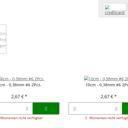
cm - 0,38mm #6 2Pcs.
10cm - 0,38mm #6 2Pc
2,67 €
*
2,67 €
*
Momentan nicht verfügbar
Momentan nicht verfüg