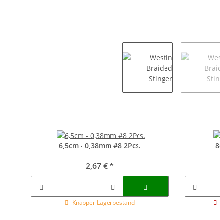
6,5cm - 0,38mm #8 2Pcs.
8
2,67 €
*
Knapper Lagerbestand