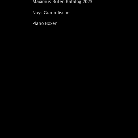
Maximus Ruten Katalog 2023
Nays Gummfische
Plano Boxen