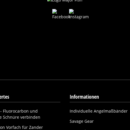
rtes
Informationen
- Fluorocarbon und
Individuelle Angelmaßbänder
ne Schnüre verbinden
Savage Gear
on Vorfach für Zander