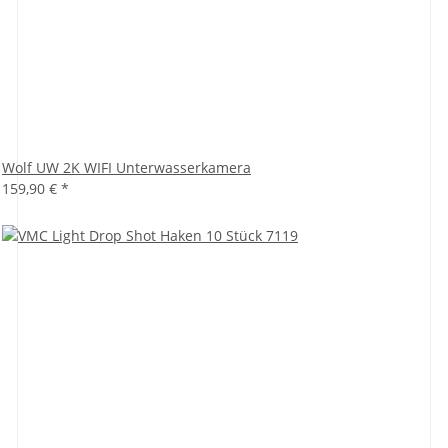
Wolf UW 2K WIFI Unterwasserkamera
159,90 €
*