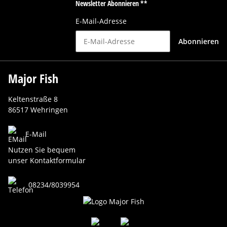
Newsletter Abonnieren **
E-Mail-Adresse
Abonnieren
Major Fish
Keltenstraße 8
86517 Wehringen
E-Mail
Nutzen Sie bequem
unser Kontaktformular
08234/8039954