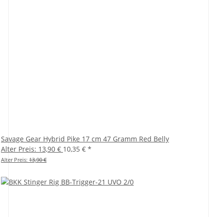
Savage Gear Hybrid Pike 17 cm 47 Gramm Red Belly
Alter Preis: 13,90 €
10,35 €
*
Alter Preis:
13,90 €