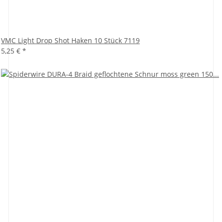
VMC Light Drop Shot Haken 10 Stück 7119
5,25 €
*