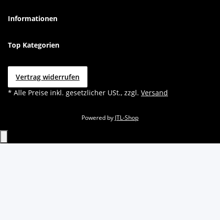
Informationen
Top Kategorien
Vertrag widerrufen
* Alle Preise inkl. gesetzlicher USt., zzgl.
Versand
Powered by
JTL-Shop