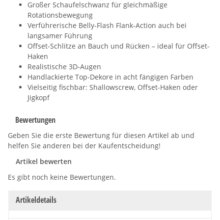
Großer Schaufelschwanz für gleichmäßige
Rotationsbewegung
Verführerische Belly-Flash Flank-Action auch bei
langsamer Führung
Offset-Schlitze an Bauch und Rücken – ideal für Offset-
Haken
Realistische 3D-Augen
Handlackierte Top-Dekore in acht fängigen Farben
Vielseitig fischbar: Shallowscrew, Offset-Haken oder
Jigkopf
Bewertungen
Geben Sie die erste Bewertung für diesen Artikel ab und
helfen Sie anderen bei der Kaufentscheidung!
Artikel bewerten
Es gibt noch keine Bewertungen.
Artikeldetails