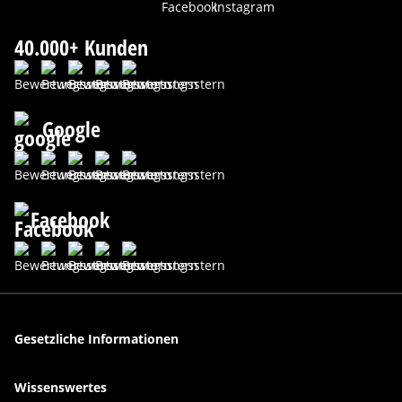
40.000+ Kunden
Google
Facebook
Gesetzliche Informationen
Wissenswertes