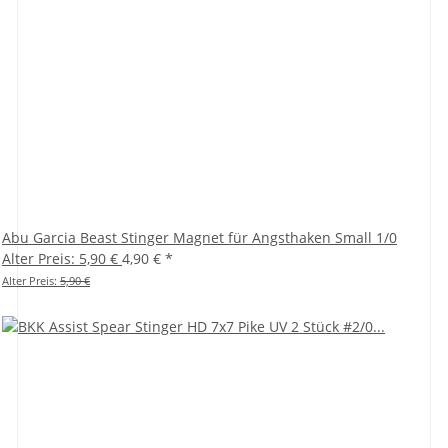
Abu Garcia Beast Stinger Magnet für Angsthaken Small 1/0
Alter Preis: 5,90 €
4,90 €
*
Alter Preis:
5,90 €