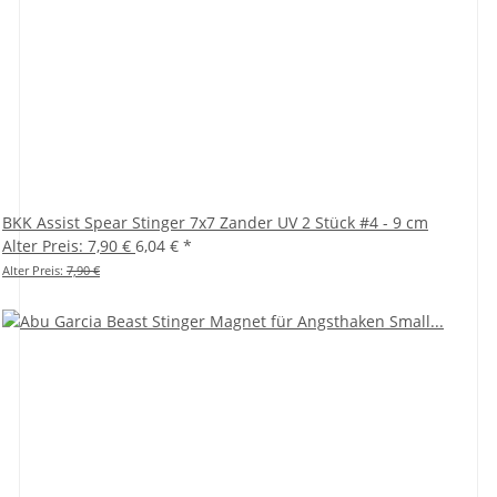
BKK Assist Spear Stinger 7x7 Zander UV 2 Stück #4 - 9 cm
Alter Preis: 7,90 €
6,04 €
*
Alter Preis:
7,90 €