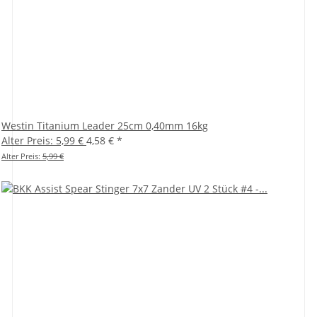
Westin Titanium Leader 25cm 0,40mm 16kg
Alter Preis: 5,99 €
4,58 €
*
Alter Preis:
5,99 €