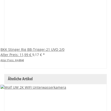
BKK Stinger Rig BB-Trigger-21 UVO 2/0
Alter Preis: 11,99 €
9,17 €
*
Alter Preis:
11,99 €
Ähnliche Artikel