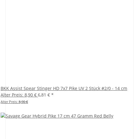
BKK Assist Spear Stinger HD 7x7 Pike UV 2 Stück #2/0 - 14 cm
Alter Preis: 8,90 €
6,81 €
*
Alter Preis:
8,90 €