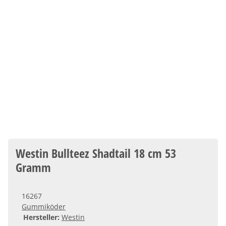
Westin Bullteez Shadtail 18 cm 53
Gramm
16267
Gummiköder
Hersteller:
Westin