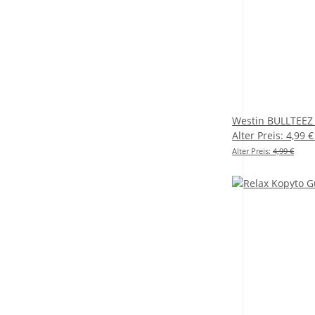
Westin BULLTEEZ 
Alter Preis: 4,99 
Alter Preis:
4,99 €