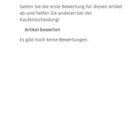
Geben Sie die erste Bewertung für diesen Artikel
ab und helfen Sie anderen bei der
Kaufentscheidung!
Artikel bewerten
Es gibt noch keine Bewertungen.