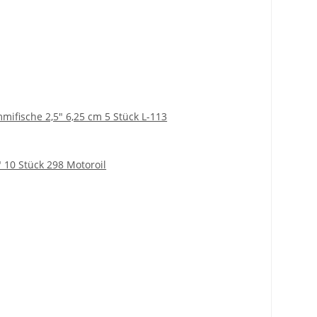
mifische 2,5" 6,25 cm 5 Stück L-113