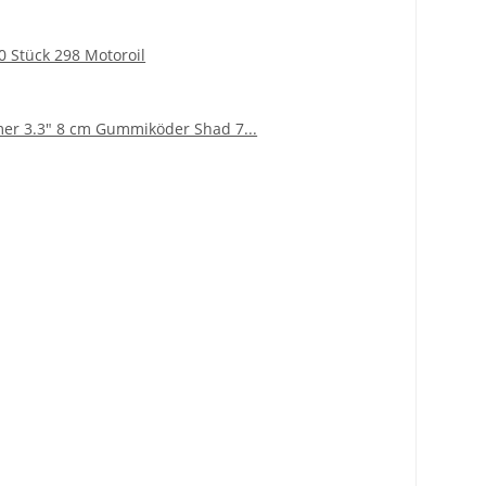
0 Stück 298 Motoroil