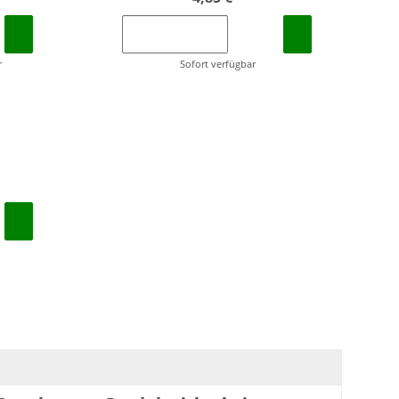
r
Sofort verfügbar