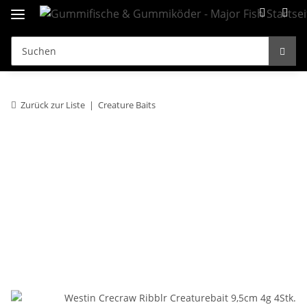
Zurück zur Liste
Creature Baits