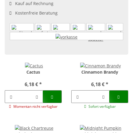
Kauf auf Rechnung
Kostenfreie Beratung
Cactus
Cinnamon Brandy
6,18 €
*
6,18 €
*
Momentan nicht verfügbar
Sofort verfügbar