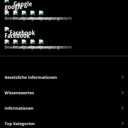
Google
Facebook
Gesetzliche Informationen
Wissenswertes
Informationen
Top Kategorien