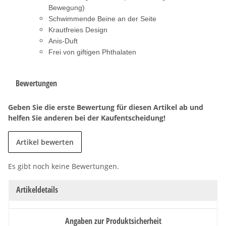
Bewegung)
Schwimmende Beine an der Seite
Krautfreies Design
Anis-Duft
Frei von giftigen Phthalaten
Bewertungen
Geben Sie die erste Bewertung für diesen Artikel ab und
helfen Sie anderen bei der Kaufentscheidung!
Artikel bewerten
Es gibt noch keine Bewertungen.
Artikeldetails
Angaben zur Produktsicherheit