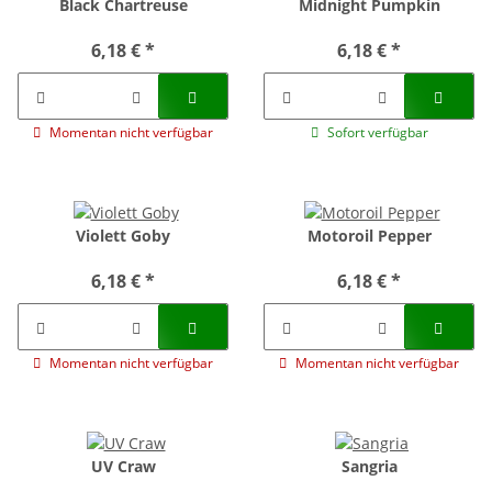
Black Chartreuse
Midnight Pumpkin
6,18 €
*
6,18 €
*
Momentan nicht verfügbar
Sofort verfügbar
Violett Goby
Motoroil Pepper
6,18 €
*
6,18 €
*
Momentan nicht verfügbar
Momentan nicht verfügbar
UV Craw
Sangria