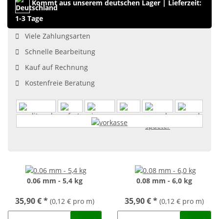
Kommt aus unserem deutschen Lager
|
Lieferzeit:
1-3 Tage
Viele Zahlungsarten
Schnelle Bearbeitung
Kauf auf Rechnung
Kostenfreie Beratung
0.06 mm - 5,4 kg
0.08 mm - 6,0 kg
35,90 €
*
35,90 €
*
(0,12 € pro m)
(0,12 € pro m)