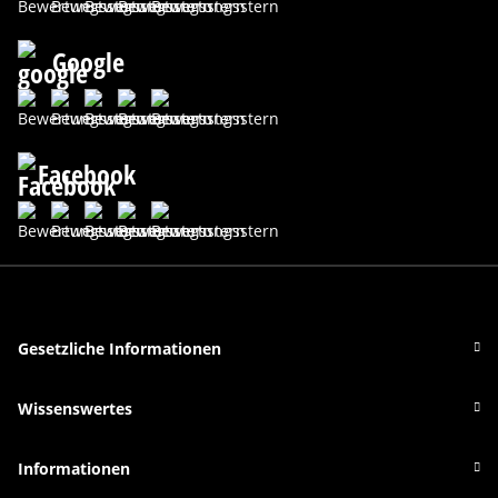
Google
Facebook
Gesetzliche Informationen
Wissenswertes
Informationen