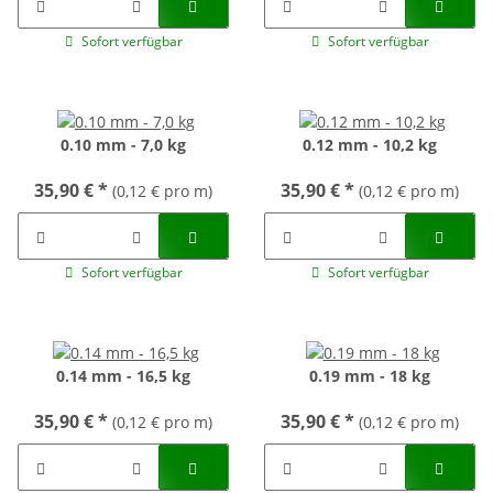
Sofort verfügbar
Sofort verfügbar
0.10 mm - 7,0 kg
0.12 mm - 10,2 kg
35,90 €
*
35,90 €
*
(0,12 € pro m)
(0,12 € pro m)
Sofort verfügbar
Sofort verfügbar
0.14 mm - 16,5 kg
0.19 mm - 18 kg
35,90 €
*
35,90 €
*
(0,12 € pro m)
(0,12 € pro m)