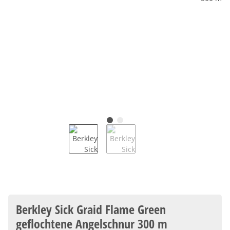
Berkley Sick Graid Flame Green
geflochtene Angelschnur 300 m