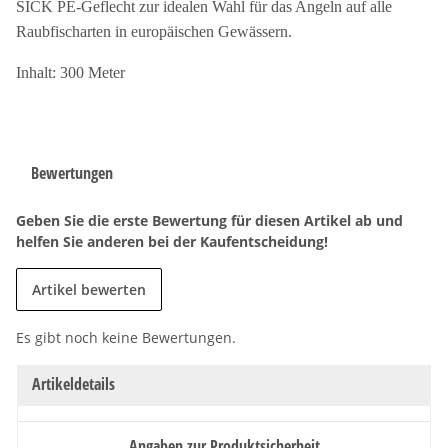
SICK PE-Geflecht zur idealen Wahl für das Angeln auf alle
Raubfischarten in europäischen Gewässern.
Inhalt: 300 Meter
Bewertungen
Geben Sie die erste Bewertung für diesen Artikel ab und
helfen Sie anderen bei der Kaufentscheidung!
Artikel bewerten
Es gibt noch keine Bewertungen.
Artikeldetails
Angaben zur Produktsicherheit