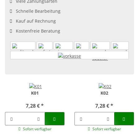
Viele Zahlungsarten
Schnelle Bearbeitung
Kauf auf Rechnung
Kostenfreie Beratung
K01
K02
7,28 €
*
7,28 €
*
Sofort verfügbar
Sofort verfügbar