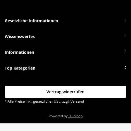
Gesetzliche Informationen
Wissenswertes
Informationen
Top Kategorien
Vertrag widerrufen
* Alle Preise inkl. gesetzlicher USt., zzgl.
Versand
Powered by
JTL-Shop