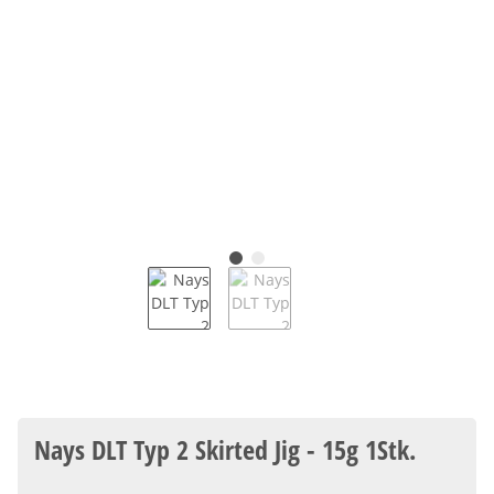
Nays DLT Typ 2 Skirted Jig - 15g 1Stk.