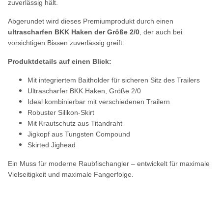
zuverlässig hält.
Abgerundet wird dieses Premiumprodukt durch einen
ultrascharfen BKK Haken der Größe 2/0
, der auch bei
vorsichtigen Bissen zuverlässig greift.
Produktdetails auf einen Blick:
Mit integriertem Baitholder für sicheren Sitz des Trailers
Ultrascharfer BKK Haken, Größe 2/0
Ideal kombinierbar mit verschiedenen Trailern
Robuster Silikon-Skirt
Mit Krautschutz aus Titandraht
Jigkopf aus Tungsten Compound
Skirted Jighead
Ein Muss für moderne Raubfischangler – entwickelt für maximale
Vielseitigkeit und maximale Fangerfolge.