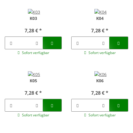
K03
K04
7,28 €
*
7,28 €
*
Sofort verfügbar
Sofort verfügbar
K05
K06
7,28 €
*
7,28 €
*
Sofort verfügbar
Sofort verfügbar