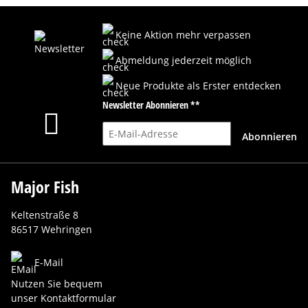
Keine Aktion mehr verpassen
Abmeldung jederzeit möglich
Neue Produkte als Erster entdecken
Newsletter Abonnieren **
E-Mail-Adresse
Abonnieren
Major Fish
Keltenstraße 8
86517 Wehringen
E-Mail
Nutzen Sie bequem
unser Kontaktformular