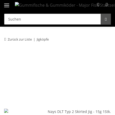
Zurück zur Liste
Jigköpfe