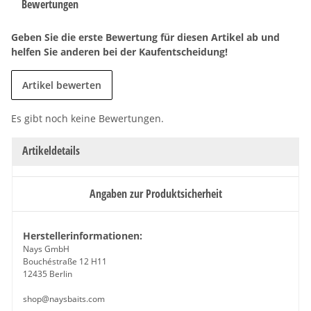
Bewertungen
Geben Sie die erste Bewertung für diesen Artikel ab und
helfen Sie anderen bei der Kaufentscheidung!
Artikel bewerten
Es gibt noch keine Bewertungen.
Artikeldetails
Angaben zur Produktsicherheit
Herstellerinformationen:
Nays GmbH
Bouchéstraße 12 H11
12435 Berlin
shop@naysbaits.com